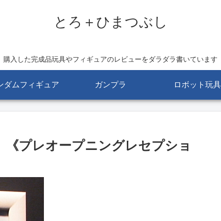
とろ＋ひまつぶし
購入した完成品玩具やフィギュアのレビューをダラダラ書いています
ンダムフィギュア
ガンプラ
ロボット玩具
Autumn 《プレオープニングレセプショ