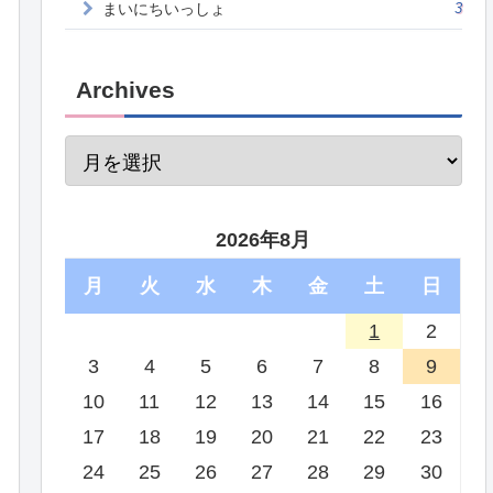
まいにちいっしょ
3
Archives
2026年8月
月
火
水
木
金
土
日
1
2
3
4
5
6
7
8
9
10
11
12
13
14
15
16
17
18
19
20
21
22
23
24
25
26
27
28
29
30