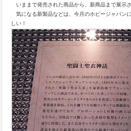
いままで発売された商品から、新商品まで展示さ
気になる新製品などは、今月のホビージャパンに
しい！