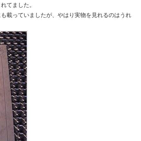
れてました。
も載っていましたが、やはり実物を見れるのはうれ