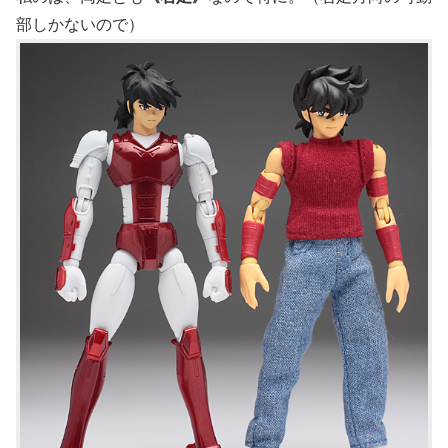
部しかないので）