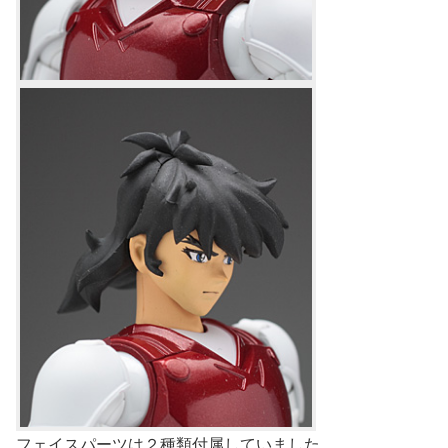
フェイスパーツは２種類付属していました。