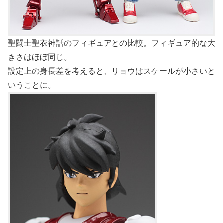
聖闘士聖衣神話のフィギュアとの比較。フィギュア的な大
きさはほぼ同じ。
設定上の身長差を考えると、リョウはスケールが小さいと
いうことに。