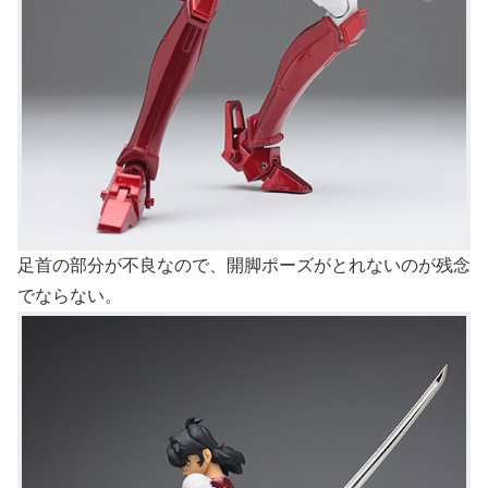
足首の部分が不良なので、開脚ポーズがとれないのが残念
でならない。