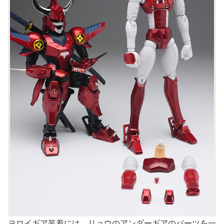
ヨロイギア装着には、リョウのアンダーギアのパーツを一