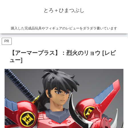
とろ＋ひまつぶし
購入した完成品玩具やフィギュアのレビューをダラダラ書いています
PR
【アーマープラス】：烈火のリョウ [レビ
ュー]