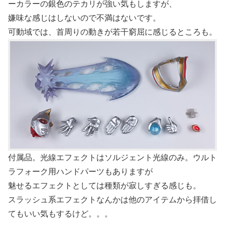
ーカラーの銀色のテカリが強い気もしますが、
嫌味な感じはしないので不満はないです。
可動域では、首周りの動きが若干窮屈に感じるところも。
付属品。光線エフェクトはソルジェント光線のみ。ウルト
ラフォーク用ハンドパーツもありますが
魅せるエフェクトとしては種類が寂しすぎる感じも。
スラッシュ系エフェクトなんかは他のアイテムから拝借し
てもいい気もするけど。。。