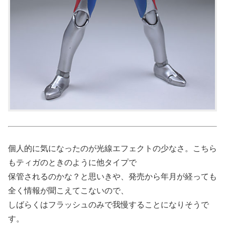
個人的に気になったのが光線エフェクトの少なさ。こちら
もティガのときのように他タイプで
保管されるのかな？と思いきや、発売から年月が経っても
全く情報が聞こえてこないので、
しばらくはフラッシュのみで我慢することになりそうで
す。