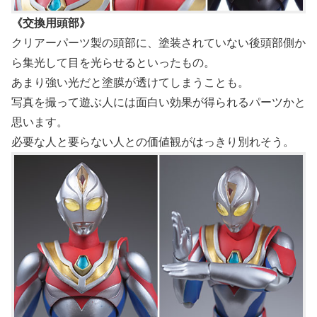
《交換用頭部》
クリアーパーツ製の頭部に、塗装されていない後頭部側か
ら集光して目を光らせるといったもの。
あまり強い光だと塗膜が透けてしまうことも。
写真を撮って遊ぶ人には面白い効果が得られるパーツかと
思います。
必要な人と要らない人との価値観がはっきり別れそう。