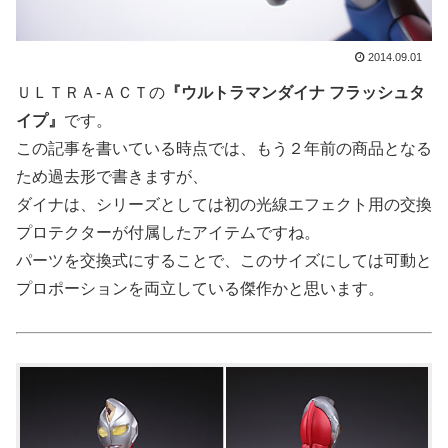
2014.09.01
ＵＬＴＲＡ‐ＡＣＴの
『ウルトラマンダイナ フラッシュタ
イプ』
です。
この記事を書いている時点では、もう２年前の商品となる
ため過去形で書きますが、
ダイナは、シリーズとしては初の光線エフェクト用の交換
プロテクターが付属したアイテムですね。
パーツを交換式にすることで、このサイズにしては可動と
プロポーションを両立している傑作かと思います。