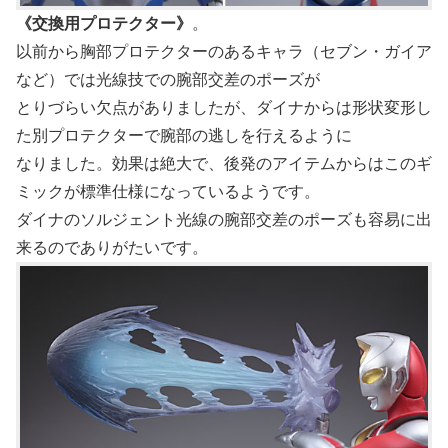
《交換用プロテクター》
。
以前から胸部プロテクターのあるキャラ（セブン・ガイア
など）では光線技での腕部交差のポーズが
とりづらい欠点がありましたが、ダイナからは形状変形し
た別プロテクターで腕部の逃しを行えるように
なりました。効果は絶大で、後発のアイテムからはこのギ
ミックが標準仕様になっているようです。
ダイナのソルジェント光線の腕部交差のポーズも容易に出
来るのでありがたいです。