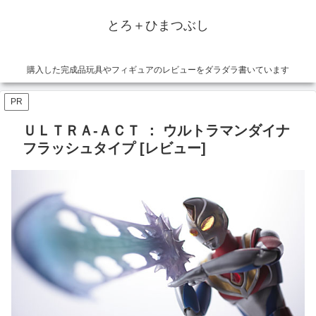
とろ＋ひまつぶし
購入した完成品玩具やフィギュアのレビューをダラダラ書いています
PR
ＵＬＴＲＡ‐ＡＣＴ ： ウルトラマンダイナ
フラッシュタイプ [レビュー]