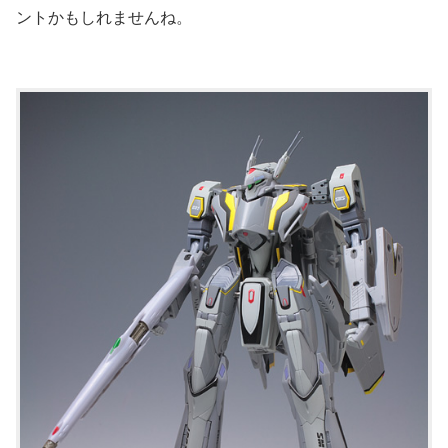
ントかもしれませんね。