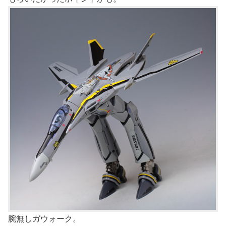
腕無しガウォーク。