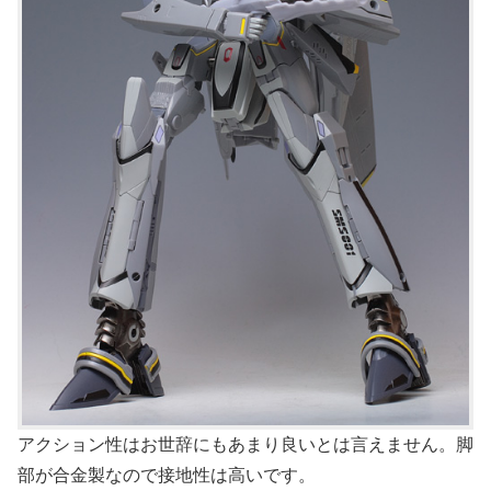
アクション性はお世辞にもあまり良いとは言えません。脚
部が合金製なので接地性は高いです。