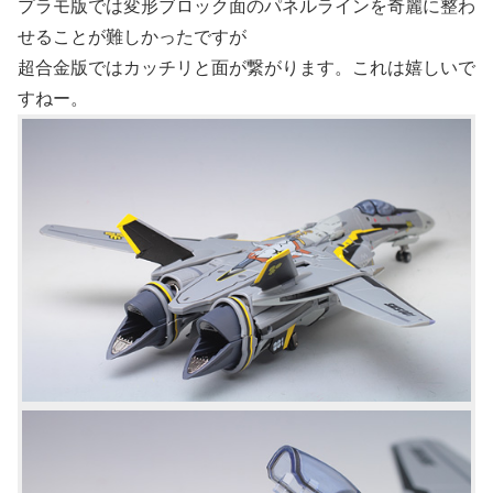
プラモ版では変形ブロック面のパネルラインを奇麗に整わ
せることが難しかったですが
超合金版ではカッチリと面が繋がります。これは嬉しいで
すねー。