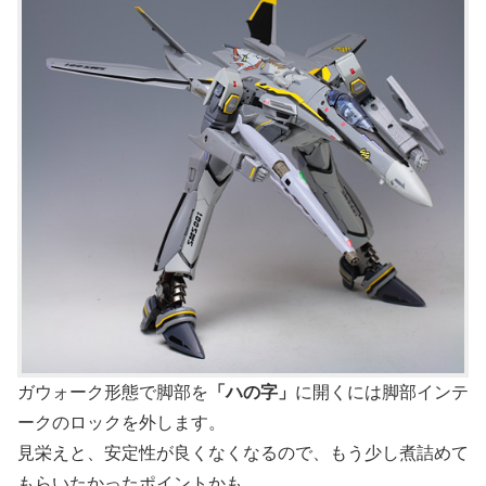
ガウォーク形態で脚部を
「ハの字」
に開くには脚部インテ
ークのロックを外します。
見栄えと、安定性が良くなくなるので、もう少し煮詰めて
もらいたかったポイントかも。