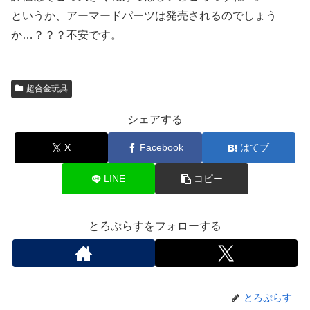
というか、アーマードパーツは発売されるのでしょう
か…？？？不安です。
超合金玩具
シェアする
X
Facebook
はてブ
LINE
コピー
とろぷらすをフォローする
とろぷらす