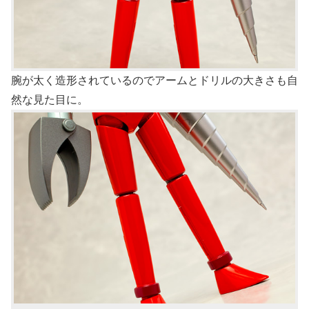
腕が太く造形されているのでアームとドリルの大きさも自
然な見た目に。