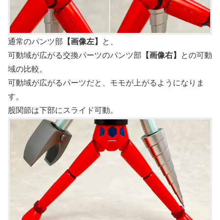
通常のパンツ部
【画像左】
と、
可動域が広がる交換パーツのパンツ部
【画像右】
との可動
域の比較。
可動域が広がるパーツだと、モモが上がるようになりま
す。
股関節は下部にスライド可動。