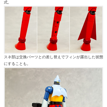
式。
スネ部は交換パーツとの差し替えでフィンが露出した状態
にすることも。