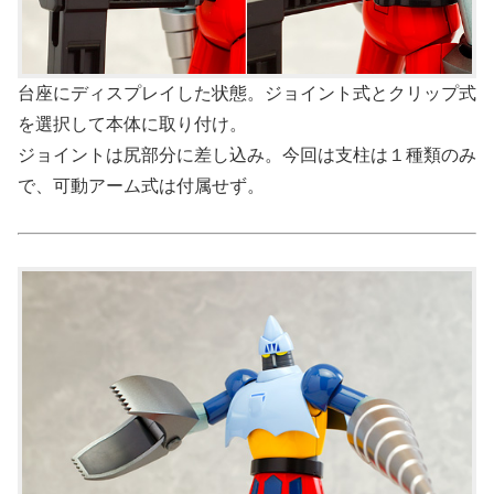
台座にディスプレイした状態。ジョイント式とクリップ式
を選択して本体に取り付け。
ジョイントは尻部分に差し込み。今回は支柱は１種類のみ
で、可動アーム式は付属せず。