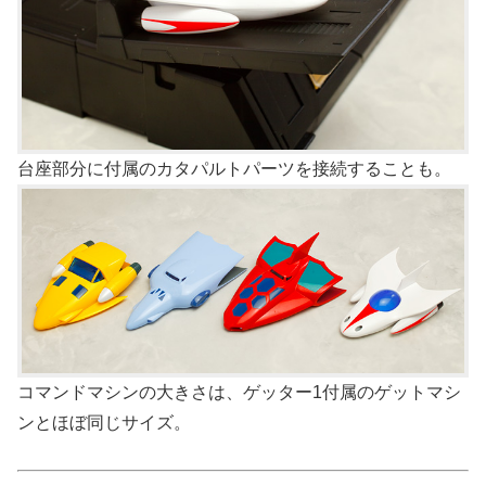
台座部分に付属のカタパルトパーツを接続することも。
コマンドマシンの大きさは、ゲッター1付属のゲットマシ
ンとほぼ同じサイズ。