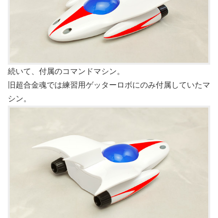
続いて、付属のコマンドマシン。
旧超合金魂では練習用ゲッターロボにのみ付属していたマ
シン。