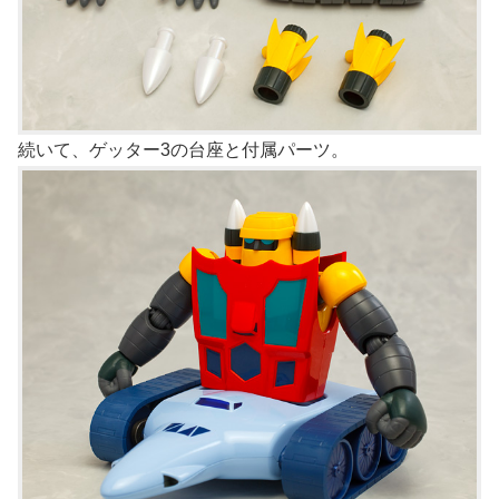
続いて、ゲッター3の台座と付属パーツ。