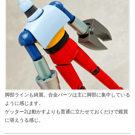
脚部ラインも綺麗。合金パーツは主に脚部に集中している
ように感じます。
ゲッター2は動かすよりも普通に立たせておくだけで鑑賞
に堪えうる感じ。