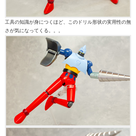
工具の知識が身につくほど、このドリル形状の実用性の無
さが気になってくる。。。