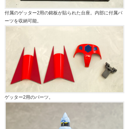
付属のゲッター2用の銘板が貼られた台座。内部に付属パ
ーツを収納可能。
ゲッター2用のパーツ。