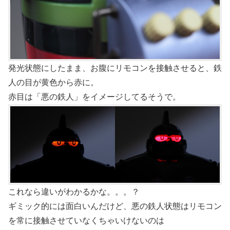
発光状態にしたまま、お腹にリモコンを接触させると、鉄
人の目が黄色から赤に。
赤目は「悪の鉄人」をイメージしてるそうで。
これなら違いがわかるかな。。。？
ギミック的には面白いんだけど、悪の鉄人状態はリモコン
を常に接触させていなくちゃいけないのは