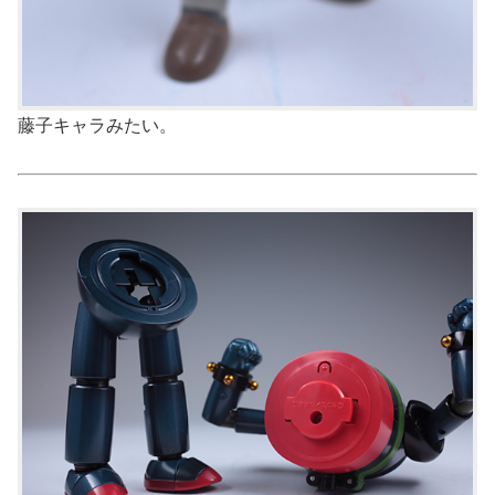
藤子キャラみたい。