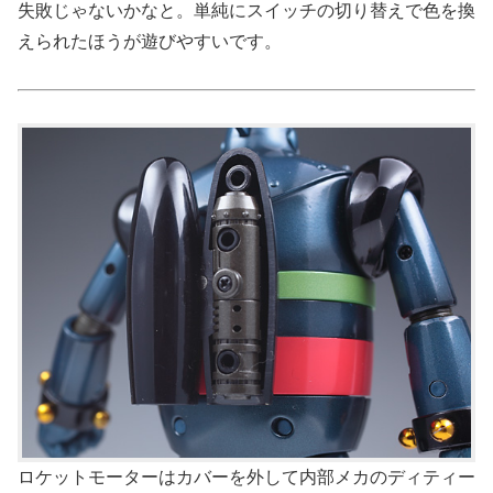
失敗じゃないかなと。単純にスイッチの切り替えで色を換
えられたほうが遊びやすいです。
ロケットモーターはカバーを外して内部メカのディティー