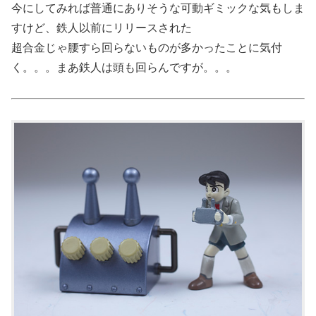
今にしてみれば普通にありそうな可動ギミックな気もしま
すけど、鉄人以前にリリースされた
超合金じゃ腰すら回らないものが多かったことに気付
く。。。まあ鉄人は頭も回らんですが。。。