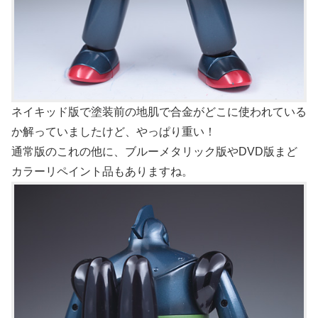
ネイキッド版で塗装前の地肌で合金がどこに使われている
か解っていましたけど、やっぱり重い！
通常版のこれの他に、ブルーメタリック版やDVD版まど
カラーリペイント品もありますね。