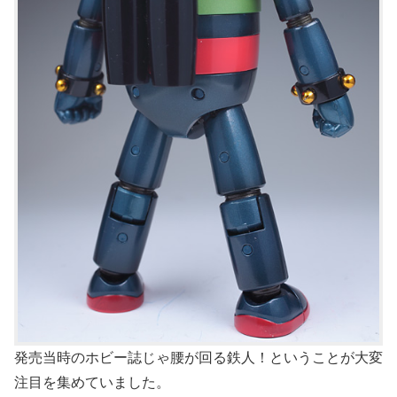
発売当時のホビー誌じゃ腰が回る鉄人！ということが大変
注目を集めていました。