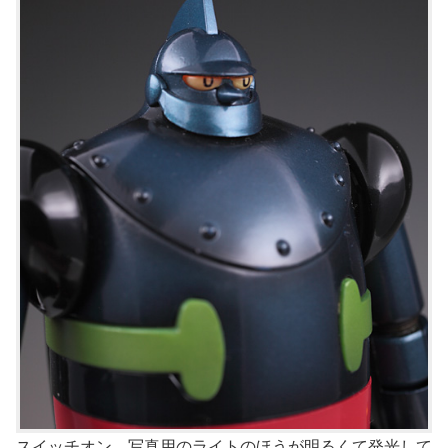
スイッチオン。写真用のライトのほうが明るくて発光して