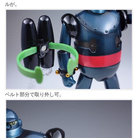
ルが。
ベルト部分で取り外し可。