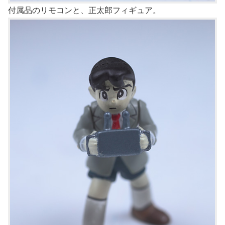
付属品のリモコンと、正太郎フィギュア。