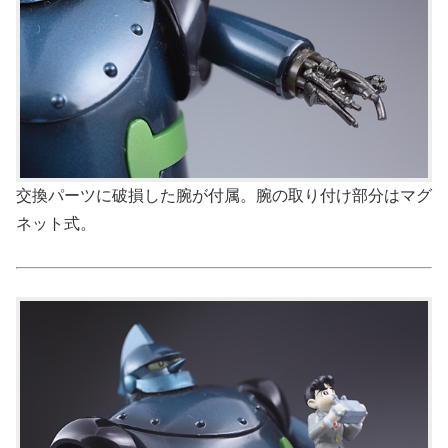
交換パーツに破損した腕が付属。腕の取り付け部分はマグ
ネット式。