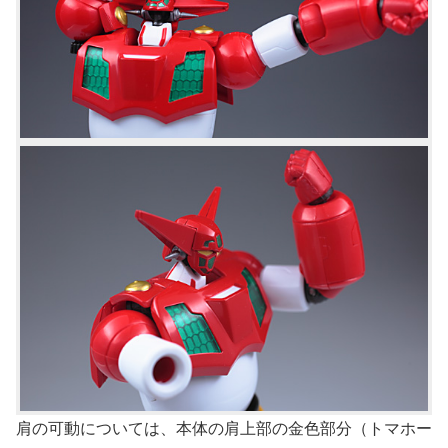
肩の可動については、本体の肩上部の金色部分（トマホー