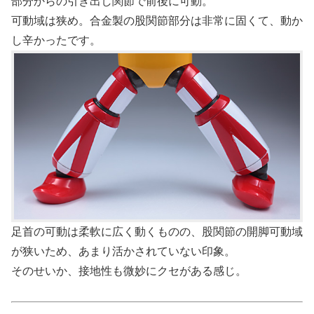
部分からの引き出し関節で前後に可動。
可動域は狭め。合金製の股関節部分は非常に固くて、動か
し辛かったです。
足首の可動は柔軟に広く動くものの、股関節の開脚可動域
が狭いため、あまり活かされていない印象。
そのせいか、接地性も微妙にクセがある感じ。