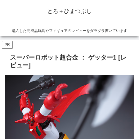
とろ＋ひまつぶし
購入した完成品玩具やフィギュアのレビューをダラダラ書いています
PR
スーパーロボット超合金 ： ゲッター1 [レ
ビュー]