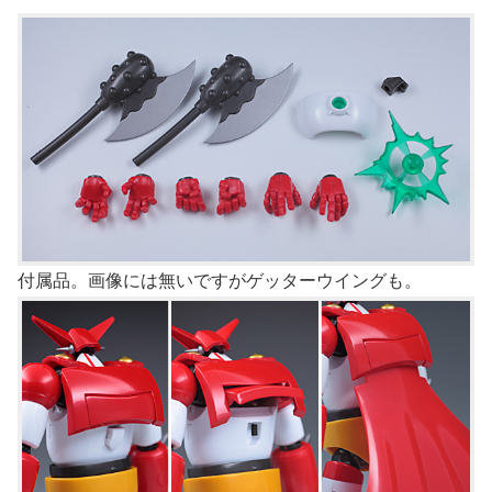
付属品。画像には無いですがゲッターウイングも。