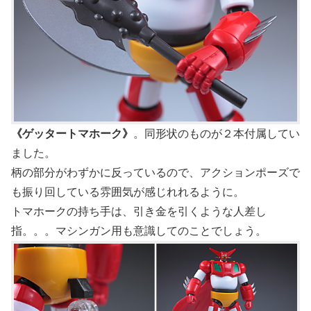
《ゲッタートマホーク》
。同形状のものが２本付属してい
ました。
柄の部分がわずかに反っているので、アクションポーズで
も振り回している雰囲気が感じれれるように。
トマホークの持ち手は、引き金を引くような人差し
指。。。マシンガン用も意識してのことでしょう。