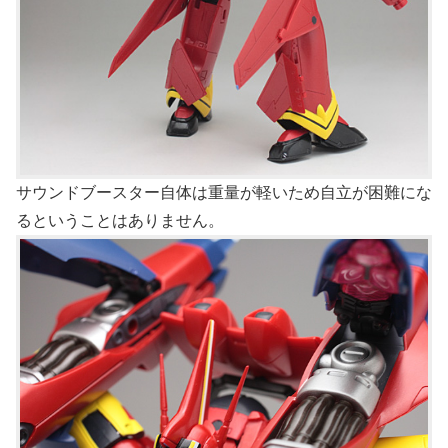
サウンドブースター自体は重量が軽いため自立が困難にな
るということはありません。