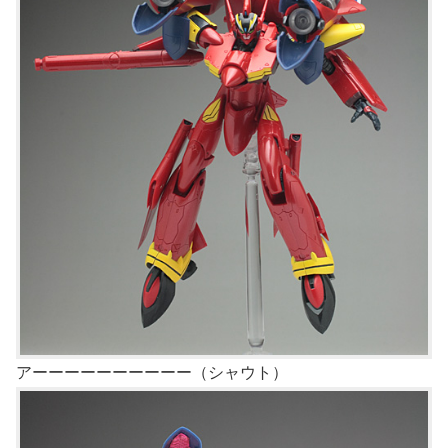
アーーーーーーーーーー（シャウト）