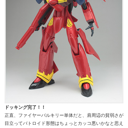
ドッキング完了！！
正直、ファイヤーバルキリー単体だと、肩周辺の貧弱さが
目立ってバトロイド形態はちょっとカッコ悪いかなと思え