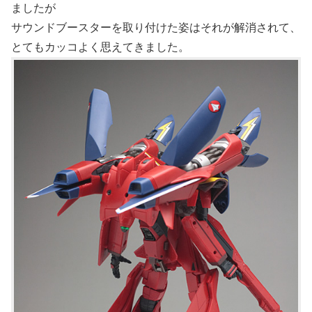
ましたが
サウンドブースターを取り付けた姿はそれが解消されて、
とてもカッコよく思えてきました。