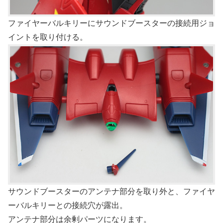
ファイヤーバルキリーにサウンドブースターの接続用ジョ
イントを取り付ける。
サウンドブースターのアンテナ部分を取り外と、ファイヤ
ーバルキリーとの接続穴が露出。
アンテナ部分は余剰パーツになります。