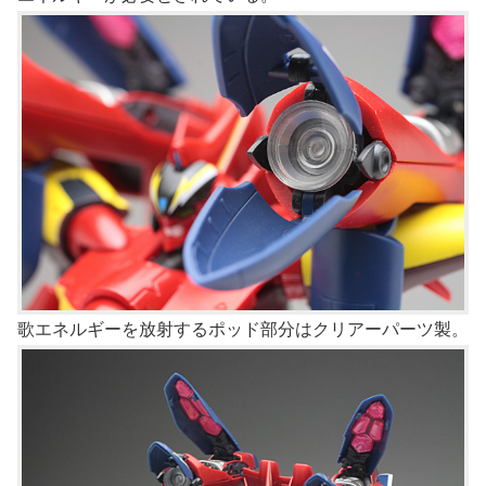
歌エネルギーを放射するポッド部分はクリアーパーツ製。