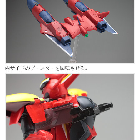
両サイドのブースターを回転させる。