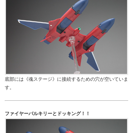
底部には《魂ステージ》に接続するための穴が空いていま
す。
ファイヤーバルキリーとドッキング！！