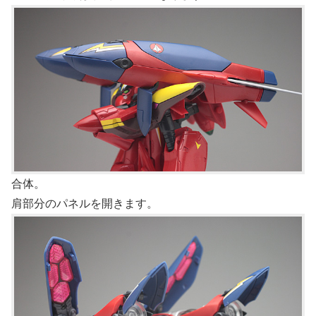
合体。
肩部分のパネルを開きます。