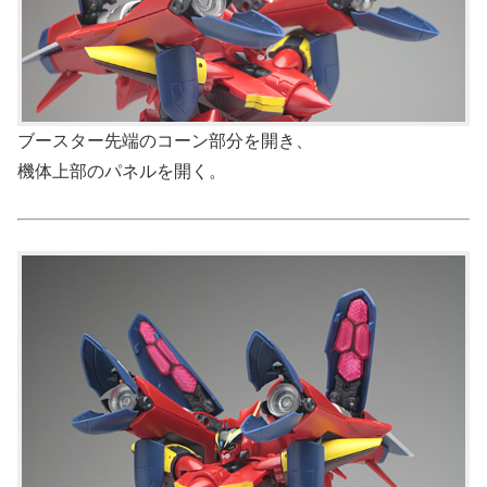
ブースター先端のコーン部分を開き、
機体上部のパネルを開く。