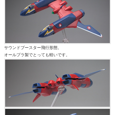
サウンドブースター飛行形態。
オールプラ製でとっても軽いです。