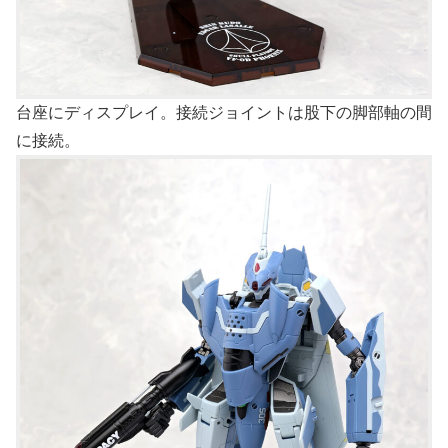
台座にディスプレイ。接続ジョイントは股下の脚部軸の間
に接続。