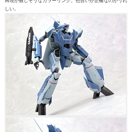
再現が難しそうなカラーリング。色合いが正確なのがうれ
しい。