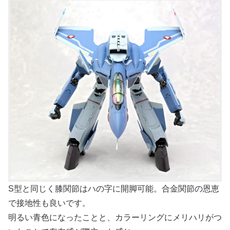
S型と同じく膝関節はハの字に開脚可能。合金関節の恩恵
で接地性も良いです。
明るい青色になったことと、カラーリングにメリハリがつ