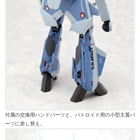
付属の交換用ハンドパーツと、バトロイド用の小型主翼パ
ーツに差し替え。