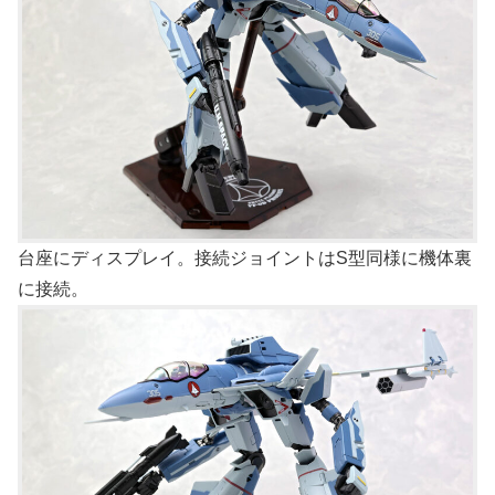
台座にディスプレイ。接続ジョイントはS型同様に機体裏
に接続。