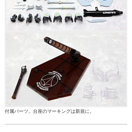
付属パーツ。台座のマーキングは新規に。