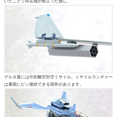
いたことで存在感が際立った感じ。
デルタ翼には中距離空対空ミサイル。ミサイルランチャー
は裏面にピン接続できる箇所があります。