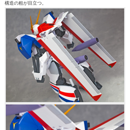
構造の粗が目立つ。