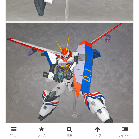
メニュー
ホーム
検索
トップ
サイドバー