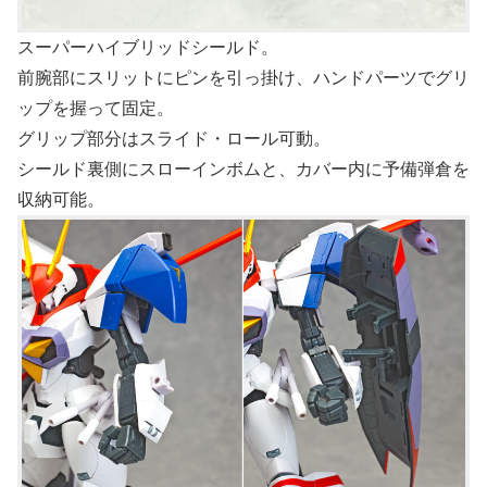
スーパーハイブリッドシールド。
前腕部にスリットにピンを引っ掛け、ハンドパーツでグリ
ップを握って固定。
グリップ部分はスライド・ロール可動。
シールド裏側にスローインボムと、カバー内に予備弾倉を
収納可能。