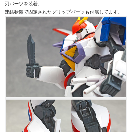
刃パーツを装着。
連結状態で固定されたグリップパーツも付属してます。