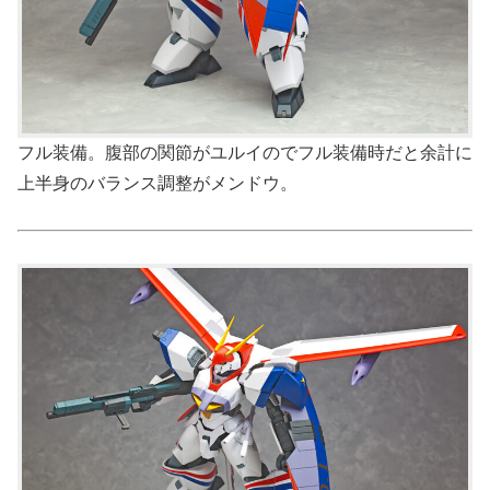
フル装備。腹部の関節がユルイのでフル装備時だと余計に
上半身のバランス調整がメンドウ。