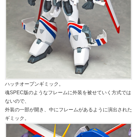
ハッチオープンギミック。
魂SPEC版のようなフレームに外装を被せていく方式では
ないので、
外装の一部が開き、中にフレームがあるように演出された
ギミック。