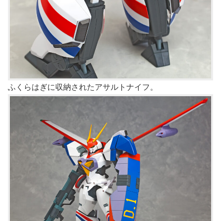
ふくらはぎに収納されたアサルトナイフ。