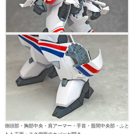
側頭部・胸部中央・肩アーマー・手首・股間中央部・ふと