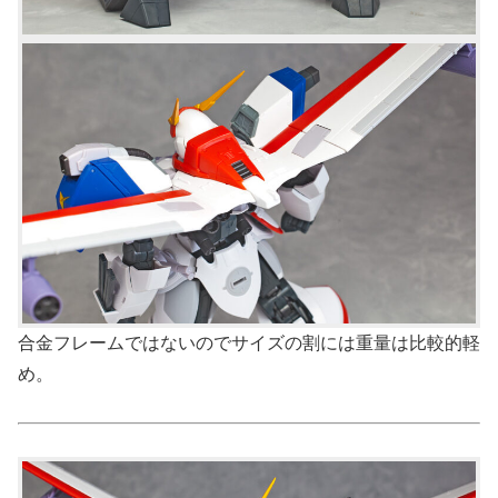
合金フレームではないのでサイズの割には重量は比較的軽
め。