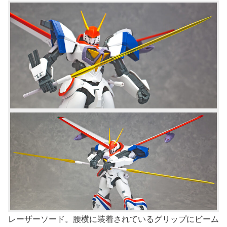
レーザーソード。腰横に装着されているグリップにビーム