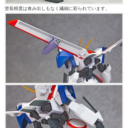
塗装精度は食み出しもなく繊細に彩られています。