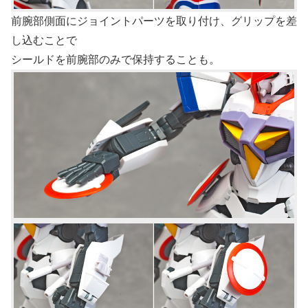
前腕部側面にジョイントパーツを取り付け、グリップを差
し込むことで
シールドを前腕部のみで保持することも。