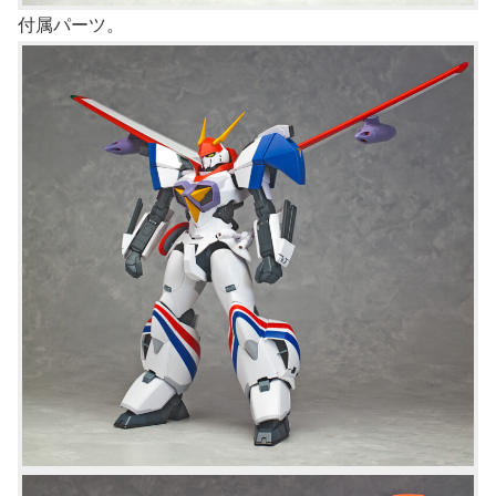
付属パーツ。