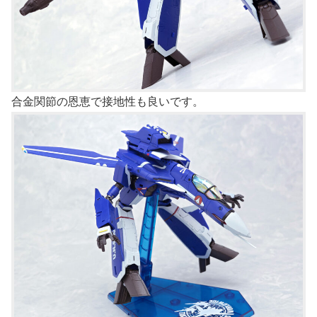
合金関節の恩恵で接地性も良いです。