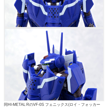
同HI-METAL RのVF-0S フェニックス(ロイ・フォッカー