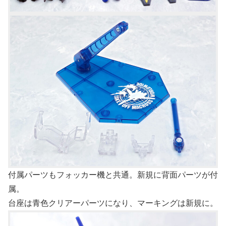
付属パーツもフォッカー機と共通。新規に背面パーツが付
属。
台座は青色クリアーパーツになり、マーキングは新規に。