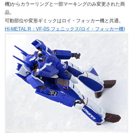
機)からカラーリングと一部マーキングのみ変更された商
品。
可動部位や変形ギミックはロイ・フォッカー機と共通。
HI-METAL R：VF-0S フェニックス(ロイ・フォッカー機)