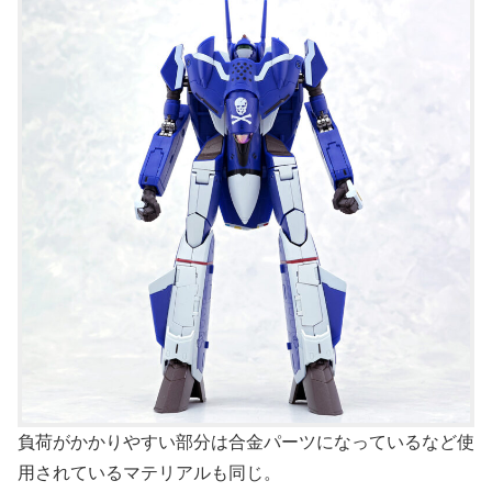
負荷がかかりやすい部分は合金パーツになっているなど使
用されているマテリアルも同じ。