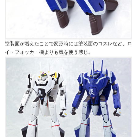
塗装面が増えたことで変形時には塗装面のコスレなど、ロ
イ・フォッカー機よりも気を使う感じ。