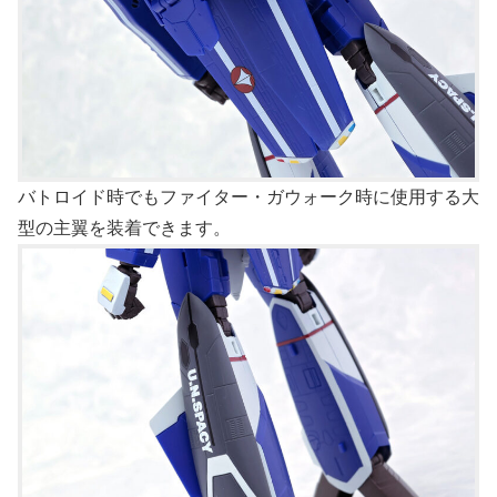
バトロイド時でもファイター・ガウォーク時に使用する大
型の主翼を装着できます。