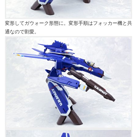
変形してガウォーク形態に。変形手順はフォッカー機と共
通なので割愛。