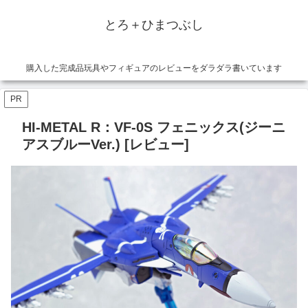
とろ＋ひまつぶし
購入した完成品玩具やフィギュアのレビューをダラダラ書いています
PR
HI-METAL R：VF-0S フェニックス(ジーニ
アスブルーVer.) [レビュー]