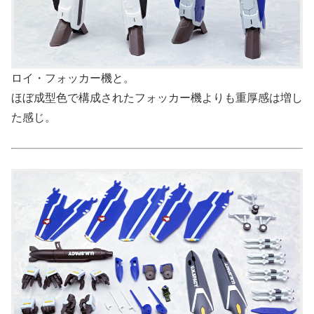
ロイ・フォッカー機と。
ほぼ成型色で構成されたフォッカー機よりも重厚感は増し
た感じ。