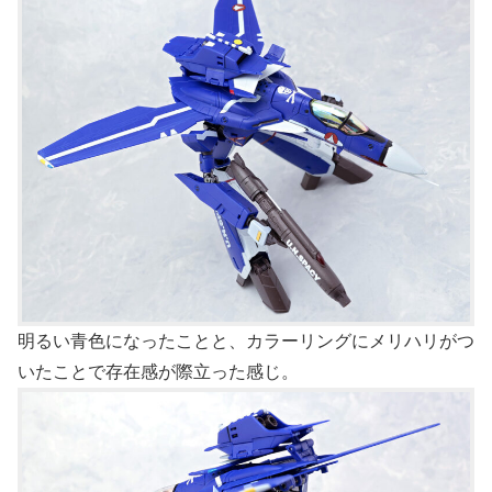
明るい青色になったことと、カラーリングにメリハリがつ
いたことで存在感が際立った感じ。