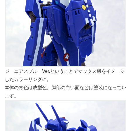
ジーニアスブルーVer.ということでマックス機をイメージ
したカラーリングに。
本体の青色は成型色。脚部の白い面などは塗装になってい
ます。