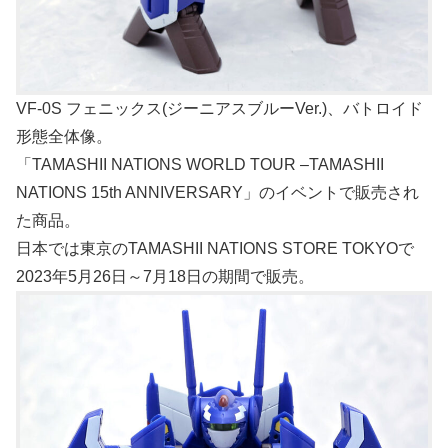
VF-0S フェニックス(ジーニアスブルーVer.)、バトロイド
形態全体像。
「TAMASHII NATIONS WORLD TOUR –TAMASHII
NATIONS 15th ANNIVERSARY」のイベントで販売され
た商品。
日本では東京のTAMASHII NATIONS STORE TOKYOで
2023年5月26日～7月18日の期間で販売。