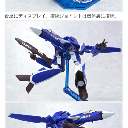
台座にディスプレイ。接続ジョイントは機体裏に接続。