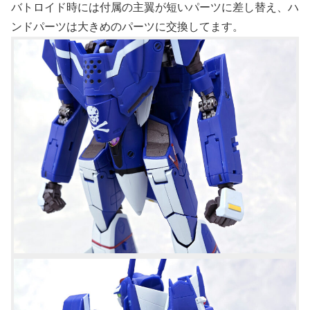
バトロイド時には付属の主翼が短いパーツに差し替え、ハ
ンドパーツは大きめのパーツに交換してます。