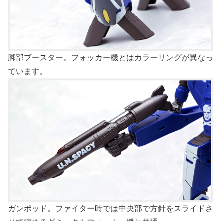
脚部ブースター。フォッカー機とはカラーリングが異なっ
ています。
ガンポッド。ファイター時では中央部で方針をスライドさ