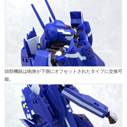
頭部機銃は砲身が下側にオフセットされたタイプに交換可
能。