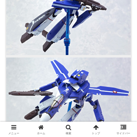
メニュー
ホーム
検索
トップ
サイドバー