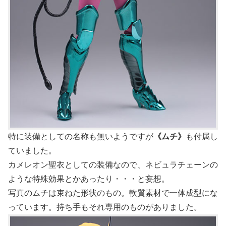
特に装備としての名称も無いようですが
《ムチ》
も付属し
ていました。
カメレオン聖衣としての装備なので、ネビュラチェーンの
ような特殊効果とかあったり・・・と妄想。
写真のムチは束ねた形状のもの。軟質素材で一体成型にな
っています。持ち手もそれ専用のものがありました。