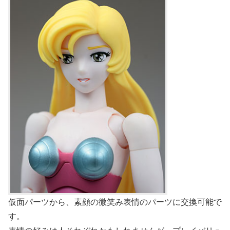
仮面パーツから、素顔の微笑み表情のパーツに交換可能で
す。