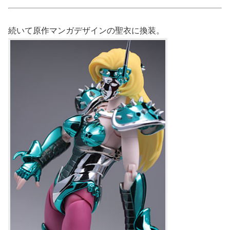
続いて原作マンガデザインの聖衣に換装。