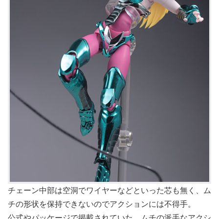
チェーン中部は空洞でワイヤーなどといった芯も無く、ム
チの形状を保持できないのでアクションには不得手。
公式やパッケージで掲載されていた、ムチの派手なアクシ