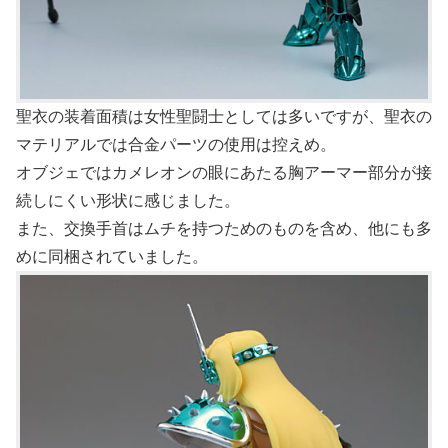
聖衣の装着面積は女性聖闘士としては多いですが、聖衣の
マテリアルでは合金パーツの使用は控えめ。
オブジェではカメレオンの眼にあたる胸アーマー部分が接
続しにくい形状に感じました。
また、交換手首はムチを持つためのものを含め、他にも多
めに同梱されていました。