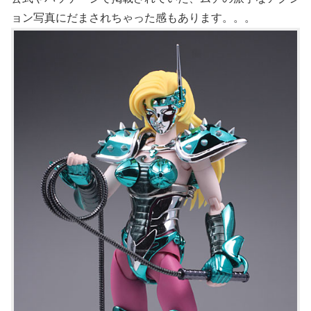
ョン写真にだまされちゃった感もあります。。。