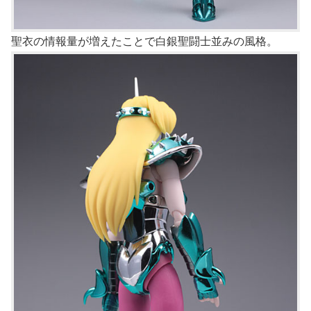
聖衣の情報量が増えたことで白銀聖闘士並みの風格。