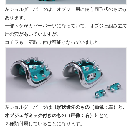
左ショルダーパーツは、オブジェ用に使う同形状のものが
あります。
一部トゲがカバーパーツになっていて、オブジェ組み立て
用の穴があいていますが、
コチラも一応取り付け可能となっていました。
左ショルダーパーツは
《形状優先のもの（画像：左）と、
オブジェギミック付きのもの（画像：右）》
とで
２種類付属していることになります。