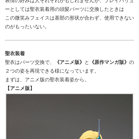
表情の好みは人それぞれかもしれませんが、プレイバリュ
ーとしては聖衣装着用の頭髪パーツに交換したときは
この微笑みフェイスは基部の形状が合わず、使用できない
のがもったいない。
聖衣装着
聖衣はパーツ交換で、
《アニメ版》
と
《原作マンガ版》
の
２つの姿を再現できる様になっています。
まずは、アニメ版の聖衣装着姿から。
【アニメ版】