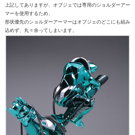
上記してありますが、オブジェでは専用のショルダーアー
マーを使用するため、
形状優先のショルダーアーマーはオブジェのどこにも組み
込めず、丸々余ってしまいます。