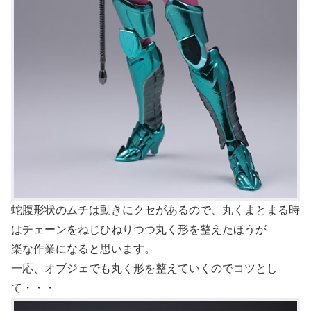
蛇腹形状のムチは動きにクセがあるので、丸くまとまる時
はチェーンをねじひねりつつ丸く形を整えたほうが
楽な作業になると思います。
一応、オブジェでも丸く形を整えていくのでコツとし
て・・・