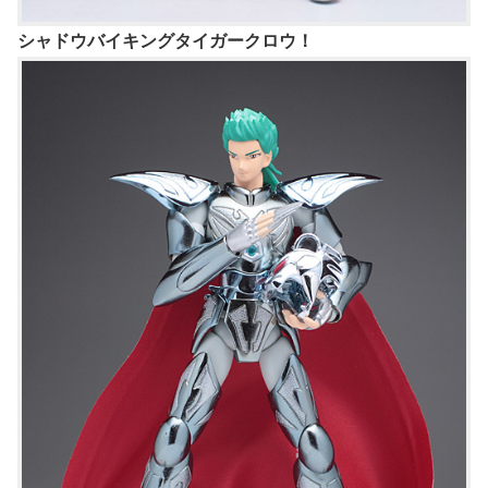
シャドウバイキングタイガークロウ！