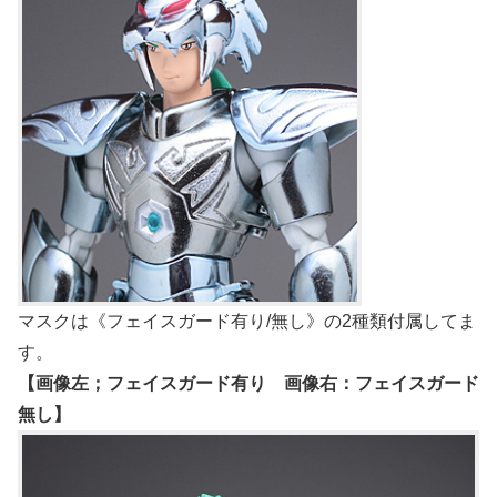
マスクは《フェイスガード有り/無し》の2種類付属してま
す。
【画像左；フェイスガード有り 画像右：フェイスガード
無し】