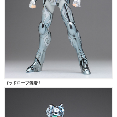
ゴッドローブ装着！