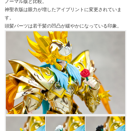
ノーマル版と比較。
神聖衣版は眼力が増したアイプリントに変更されていま
す。
頭髪パーツは若干髪の凹凸が緩やかになっている印象。