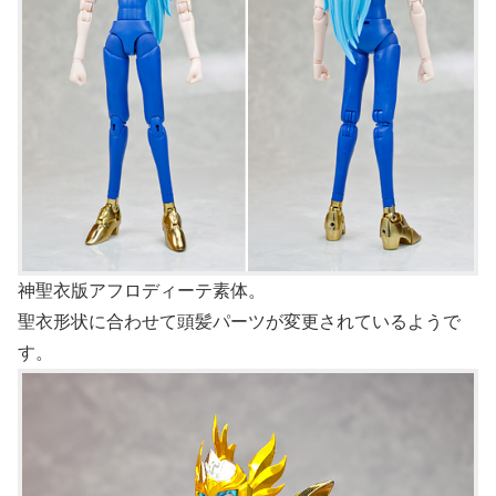
神聖衣版アフロディーテ素体。
聖衣形状に合わせて頭髪パーツが変更されているようで
す。