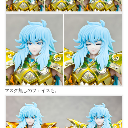
マスク無しのフェイスも。