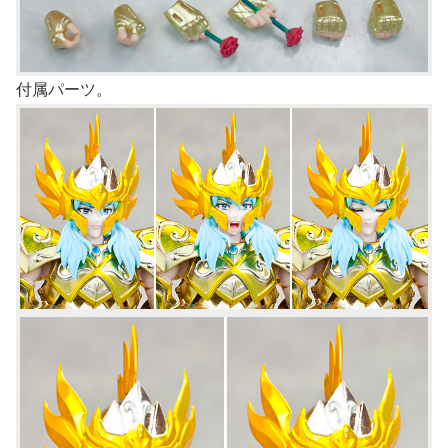
付属パーツ。