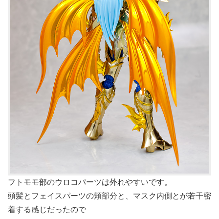
フトモモ部のウロコパーツは外れやすいです。
頭髪とフェイスパーツの頬部分と、マスク内側とが若干密
着する感じだったので