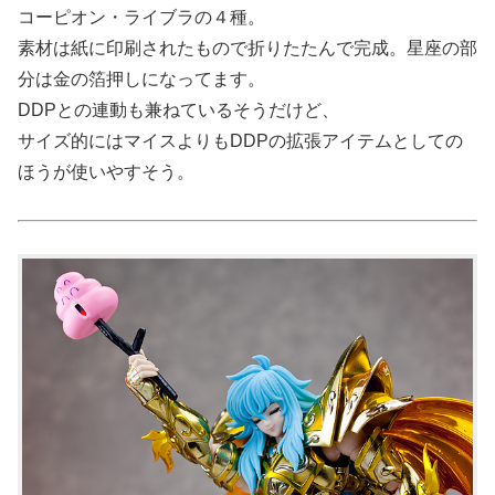
コーピオン・ライブラの４種。
素材は紙に印刷されたもので折りたたんで完成。星座の部
分は金の箔押しになってます。
DDPとの連動も兼ねているそうだけど、
サイズ的にはマイスよりもDDPの拡張アイテムとしての
ほうが使いやすそう。