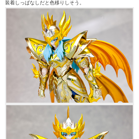
装着しっぱなしだと色移りしそう。