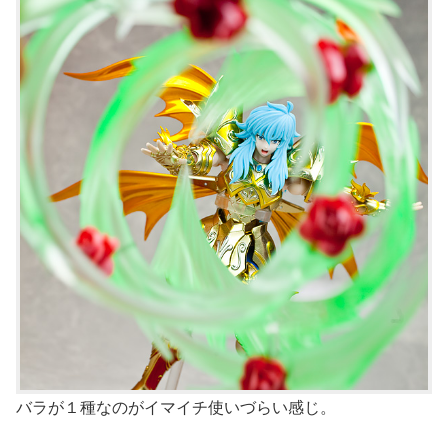
バラが１種なのがイマイチ使いづらい感じ。