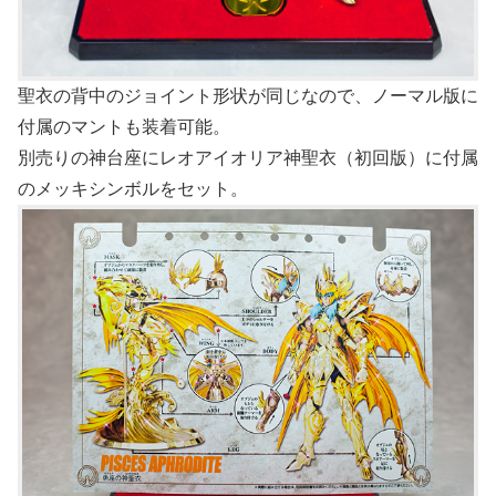
聖衣の背中のジョイント形状が同じなので、ノーマル版に
付属のマントも装着可能。
別売りの神台座にレオアイオリア神聖衣（初回版）に付属
のメッキシンボルをセット。