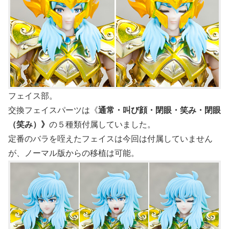
フェイス部。
交換フェイスパーツは《
通常・叫び顔・閉眼・笑み・閉眼
（笑み）》
の５種類付属していました。
定番のバラを咥えたフェイスは今回は付属していません
が、ノーマル版からの移植は可能。