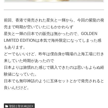
前回、香港で発売された星矢と一輝から、今回の紫龍の発
売まで時期が空いていたにもかかわらず
星矢と一輝の日本での販売は無かったので、GOLDEN
LIMITED EDITIONは本気で海外限定になってしまった感
もあります。
どーでもいいけど、昨年は僕自身が職場の上海工場に行き
来していた時期があったので
日本よりは旅慣れた感じで購入できたのは思いもよらぬ経
験値になっていた。
日本でも無印神話のように五体セットとかで発売されると
良いんだけど。
聖闘士聖衣神話EX