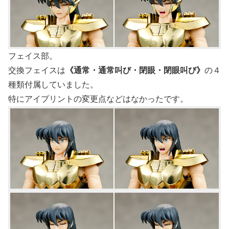
フェイス部。
交換フェイスは
《通常・通常叫び・閉眼・閉眼叫び》
の４
種類付属していました。
特にアイプリントの変更点などはなかったです。