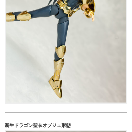
新生ドラゴン聖衣オブジェ形態