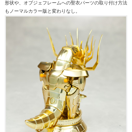
形状や、オブジェフレームへの聖衣パーツの取り付け方法
もノーマルカラー版と変わりなし。