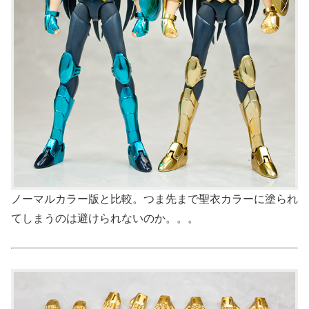
ノーマルカラー版と比較。つま先まで聖衣カラーに塗られ
てしまうのは避けられないのか。。。