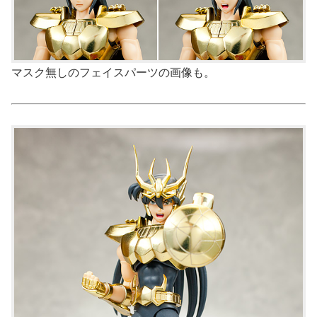
マスク無しのフェイスパーツの画像も。