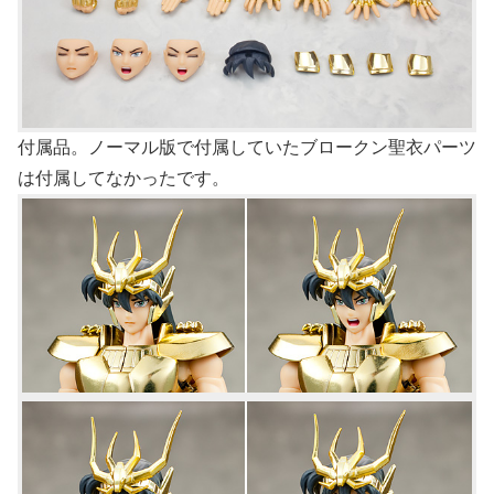
付属品。ノーマル版で付属していたブロークン聖衣パーツ
は付属してなかったです。