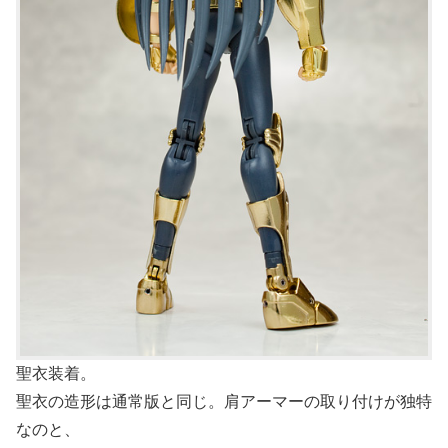
聖衣装着。
聖衣の造形は通常版と同じ。肩アーマーの取り付けが独特
なのと、