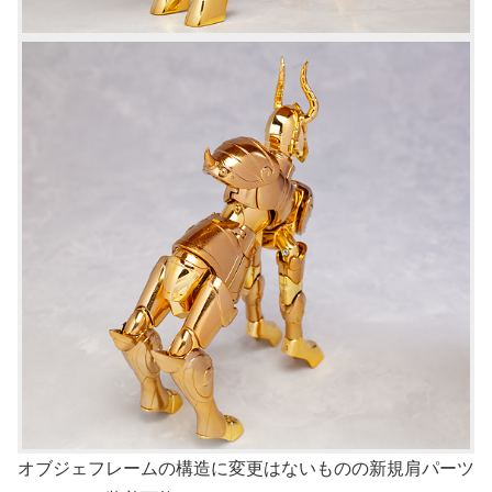
オブジェフレームの構造に変更はないものの新規肩パーツ