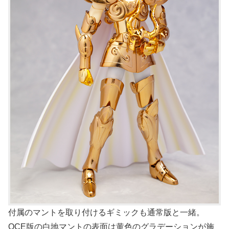
付属のマントを取り付けるギミックも通常版と一緒。
OCE版の白地マントの表面は黄色のグラデーションが施