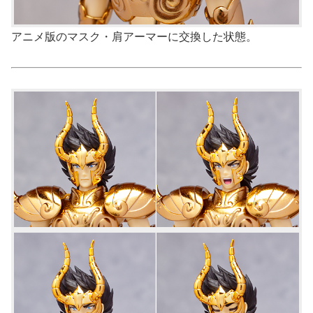
アニメ版のマスク・肩アーマーに交換した状態。