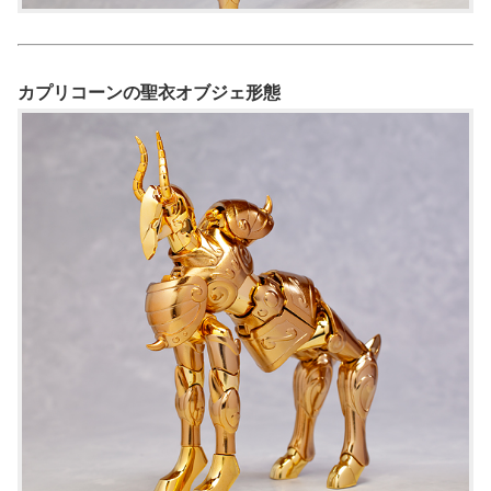
カプリコーンの聖衣オブジェ形態