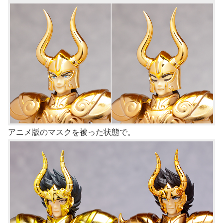
アニメ版のマスクを被った状態で。