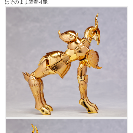
はそのまま装着可能。