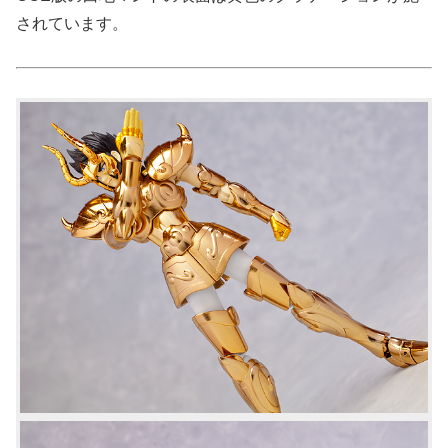
されています。