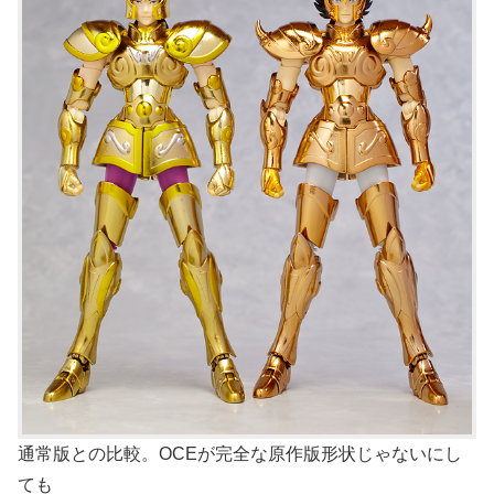
通常版との比較。OCEが完全な原作版形状じゃないにし
ても