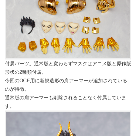
付属パーツ。通常版と変わらずマスクはアニメ版と原作版
形状の2種類付属。
今回のOCE用に新規造形の肩アーマーが追加されている
のが特徴。
通常版の肩アーマーも削除されることなく付属していま
す。