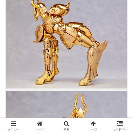
メニュー
ホーム
検索
トップ
サイドバー