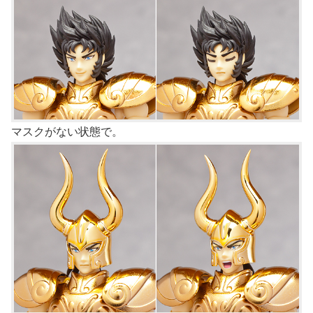
マスクがない状態で。