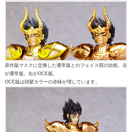
原作版マスクに交換した通常版とのフェイス部の比較。左
が通常版。右がOCE版。
OCE版は頭髪カラーの赤味が増しています。