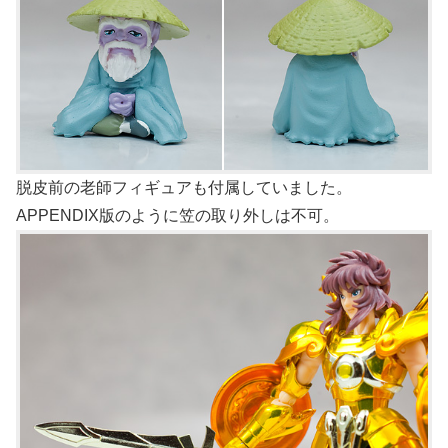
脱皮前の老師フィギュアも付属していました。
APPENDIX版のように笠の取り外しは不可。