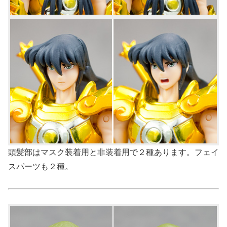
頭髪部はマスク装着用と非装着用で２種あります。フェイ
スパーツも２種。