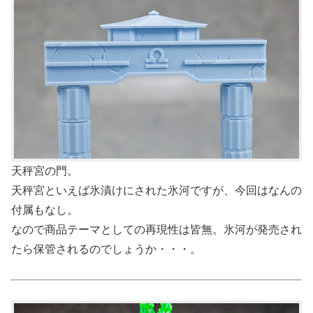
天秤宮の門。
天秤宮といえば氷漬けにされた氷河ですが、今回はなんの
付属もなし。
なので商品テーマとしての再現性は皆無。氷河が発売され
たら保管されるのでしょうか・・・。