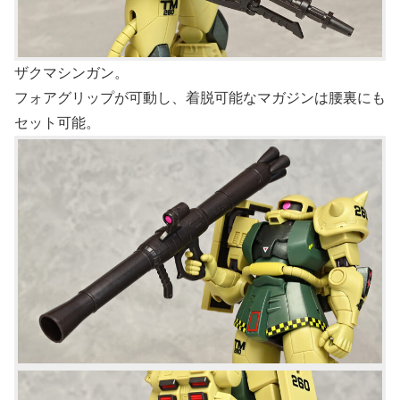
ザクマシンガン。
フォアグリップが可動し、着脱可能なマガジンは腰裏にも
セット可能。