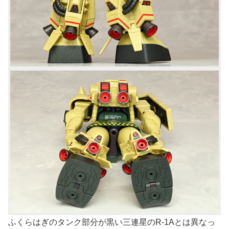
ふくらはぎのタンク部分が黒い三連星のR-1Aとは異なっ