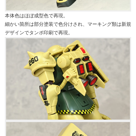
本体色はほぼ成型色で再現。
細かい箇所は部分塗装で色分けされ、マーキング類は新規
デザインでタンポ印刷で再現。