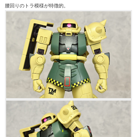
腰回りのトラ模様が特徴的。