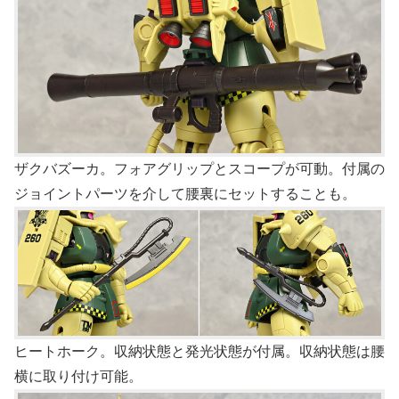
ザクバズーカ。フォアグリップとスコープが可動。付属の
ジョイントパーツを介して腰裏にセットすることも。
ヒートホーク。収納状態と発光状態が付属。収納状態は腰
横に取り付け可能。