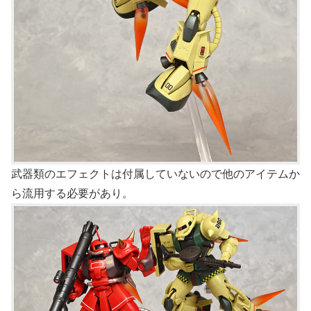
武器類のエフェクトは付属していないので他のアイテムか
ら流用する必要があり。