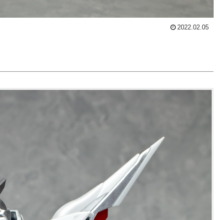
2022.02.05