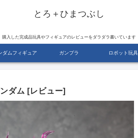
とろ＋ひまつぶし
購入した完成品玩具やフィギュアのレビューをダラダラ書いています
ンダムフィギュア
ガンプラ
ロボット玩具
ガンダム [レビュー]