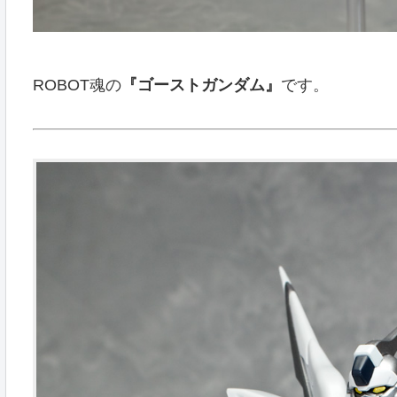
ROBOT魂の
『ゴーストガンダム』
です。