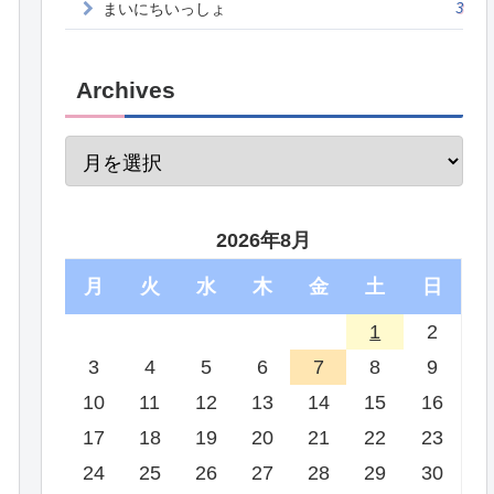
まいにちいっしょ
3
Archives
2026年8月
月
火
水
木
金
土
日
1
2
3
4
5
6
7
8
9
10
11
12
13
14
15
16
17
18
19
20
21
22
23
24
25
26
27
28
29
30