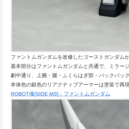
ファントムガンダムを改修したゴーストガンダムが
基本部分はファントムガンダムと共通で、ミラー
劇中通り、上腕・腿・ふくらはぎ部・バックパッ
本体色の銀色のリアクティブアーマーは塗装で再
ROBOT魂[SIDE MS]：ファントムガンダム