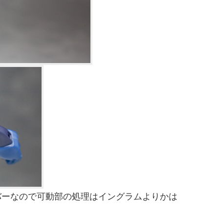
バーなので可動部の処理はイングラムよりかは