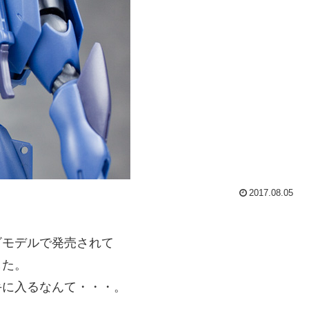
2017.08.05
ビモデルで発売されて
した。
手に入るなんて・・・。