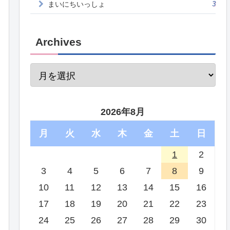
まいにちいっしょ
3
Archives
2026年8月
月
火
水
木
金
土
日
1
2
3
4
5
6
7
8
9
10
11
12
13
14
15
16
17
18
19
20
21
22
23
24
25
26
27
28
29
30