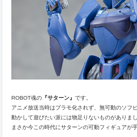
ROBOT魂の
『サターン』
です。
アニメ放送当時はプラモ化されず、無可動のソフ
動かして遊びたい派には物足りないものがありま
まさか今この時代にサターンの可動フィギュアが