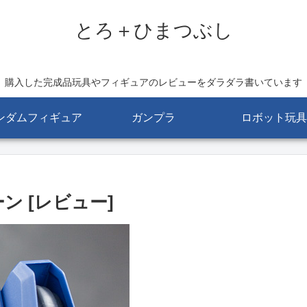
とろ＋ひまつぶし
購入した完成品玩具やフィギュアのレビューをダラダラ書いています
ンダムフィギュア
ガンプラ
ロボット玩具
ターン [レビュー]