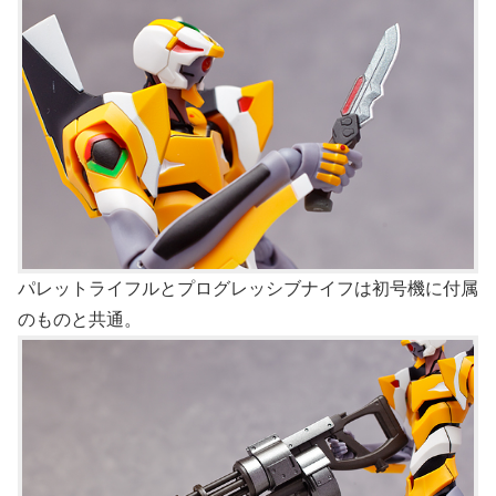
パレットライフルとプログレッシブナイフは初号機に付属
のものと共通。