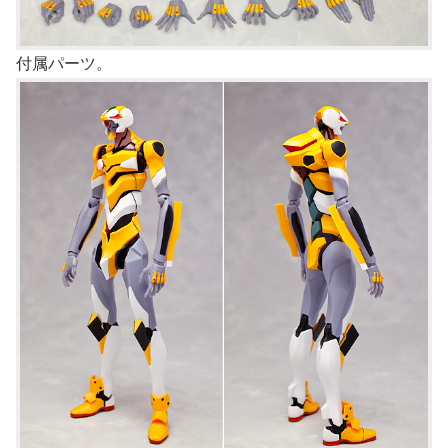
付属パーツ。