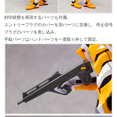
封印状態を再現するパーツも付属。
エントリープラグのカバーを別パーツに交換し、停止信号
プラグのパーツを差し込み。
手錠パーツはハンドパーツを一度取り外して固定。