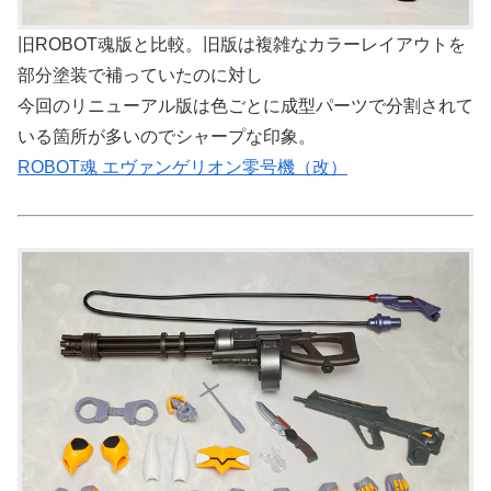
旧ROBOT魂版と比較。旧版は複雑なカラーレイアウトを
部分塗装で補っていたのに対し
今回のリニューアル版は色ごとに成型パーツで分割されて
いる箇所が多いのでシャープな印象。
ROBOT魂 エヴァンゲリオン零号機（改）