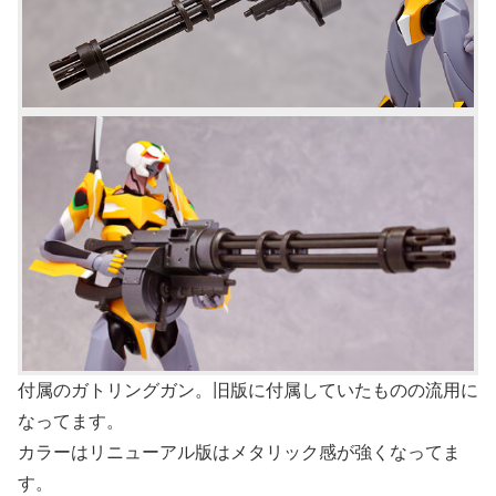
付属のガトリングガン。旧版に付属していたものの流用に
なってます。
カラーはリニューアル版はメタリック感が強くなってま
す。