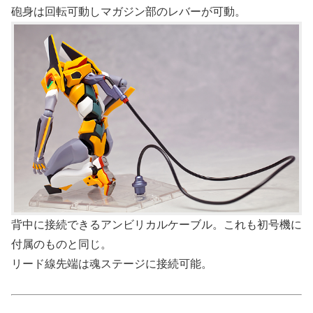
砲身は回転可動しマガジン部のレバーが可動。
背中に接続できるアンビリカルケーブル。これも初号機に
付属のものと同じ。
リード線先端は魂ステージに接続可能。