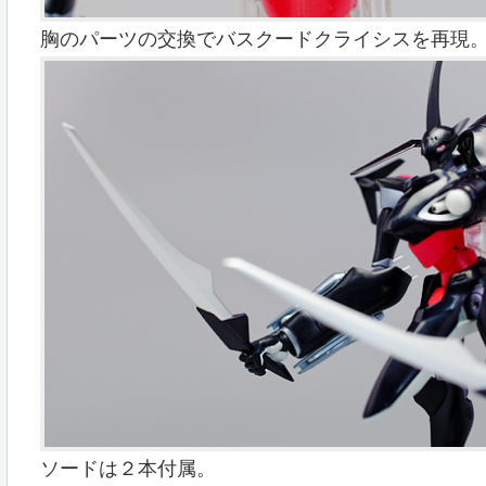
胸のパーツの交換でバスクードクライシスを再現
ソードは２本付属。