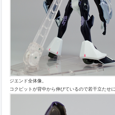
ジエンド全体像。
コクピットが背中から伸びているので若干立たせ