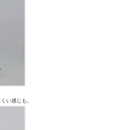
にくい感じも。