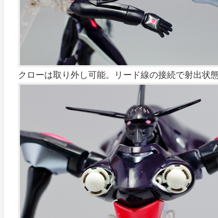
クローは取り外し可能。リード線の接続で射出状