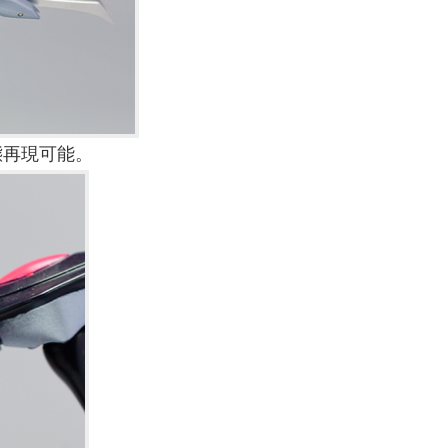
態再現可能。