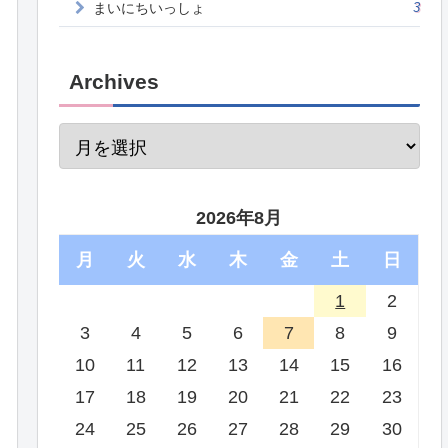
まいにちいっしょ
3
Archives
2026年8月
月
火
水
木
金
土
日
1
2
3
4
5
6
7
8
9
10
11
12
13
14
15
16
17
18
19
20
21
22
23
24
25
26
27
28
29
30