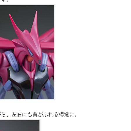
がら、左右にも首がふれる構造に。