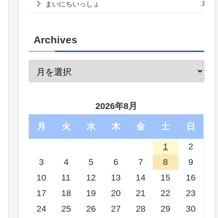
まいにちいっしょ
3
Archives
2026年8月
月
火
水
木
金
土
日
1
2
3
4
5
6
7
8
9
10
11
12
13
14
15
16
17
18
19
20
21
22
23
24
25
26
27
28
29
30