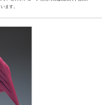
まいます。