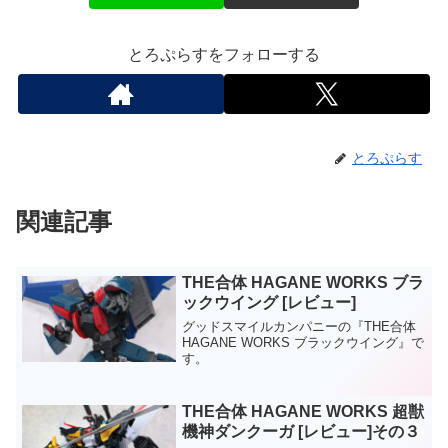
とろぷらすをフォローする
とろぷらす
関連記事
THE合体 HAGANE WORKS ブラ
ックウイング [レビュー]
グッドスマイルカンパニーの『THE合体
HAGANE WORKS ブラックウイング』で
す。
THE合体 HAGANE WORKS 超獣
機神ダンクーガ [レビュー]その３