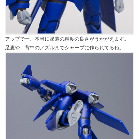
アップでー。本当に塗装の精度の良さがうかがえます。
足裏や、背中のノズルまでシャープに作られてるね。