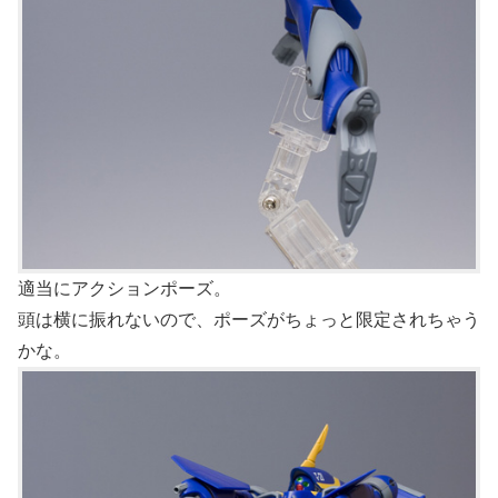
適当にアクションポーズ。
頭は横に振れないので、ポーズがちょっと限定されちゃう
かな。