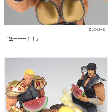
2009.10.22
「はーーー！！」