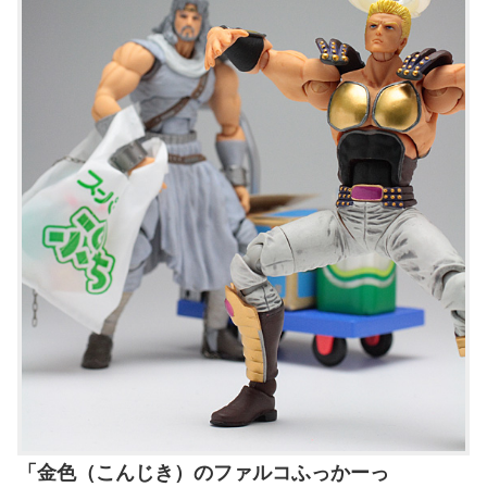
「金色（こんじき）のファルコふっかーっ