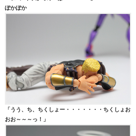
ぽかぽか
「うう、ち、ちくしょー・・・・・・・ちくしょお
おお～～～っ！」