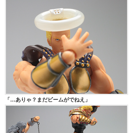
「…ありゃ？まだビームがでねえ」