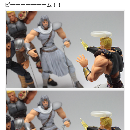
ビーーーーーーーム！！