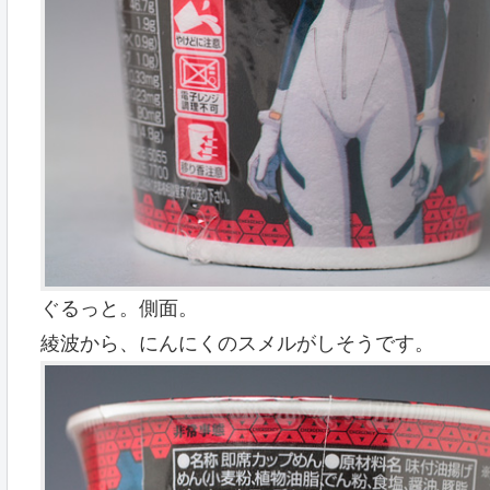
ぐるっと。側面。
綾波から、にんにくのスメルがしそうです。