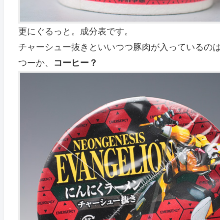
更にぐるっと。成分表です。
チャーシュー抜きといいつつ豚肉が入っているの
つーか、
コーヒー？