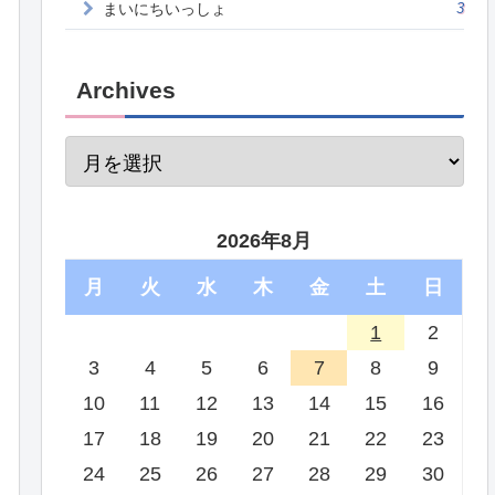
まいにちいっしょ
3
Archives
2026年8月
月
火
水
木
金
土
日
1
2
3
4
5
6
7
8
9
10
11
12
13
14
15
16
17
18
19
20
21
22
23
24
25
26
27
28
29
30