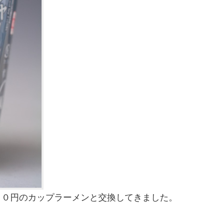
１０円のカップラーメンと交換してきました。