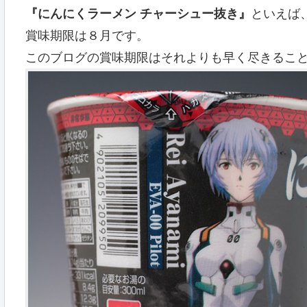
『にんにくラーメン チャーシュー抜き』
といえば
賞味期限は８月です。
このブログの賞味期限はそれよりも早く尽きるこ