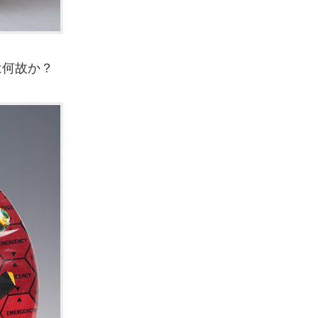
は何故か？