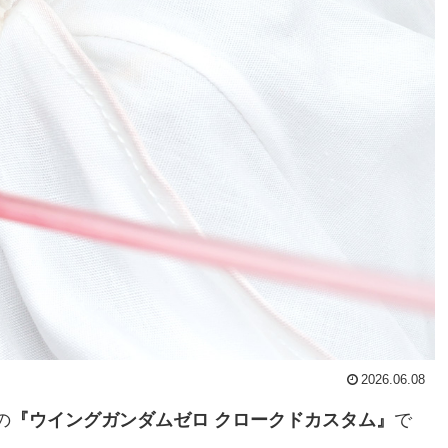
2026.06.08
の
『ウイングガンダムゼロ クロークドカスタム』
で