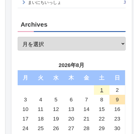
まいにちいっしょ
3
Archives
2026年8月
月
火
水
木
金
土
日
1
2
3
4
5
6
7
8
9
10
11
12
13
14
15
16
17
18
19
20
21
22
23
24
25
26
27
28
29
30