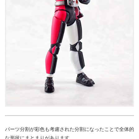
パーツ分割が彩色も考慮された分割になったことで全体的
な形状にまとまりがあります。