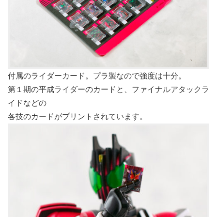
付属のライダーカード。プラ製なので強度は十分。
第１期の平成ライダーのカードと、ファイナルアタックラ
イドなどの
各技のカードがプリントされています。