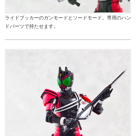
ライドブッカーのガンモードとソードモード。専用のハン
ドパーツで持たせます。