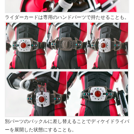
ライダーカードは専用のハンドパーツで持たせることも。
別パーツのバックルに差し替えることでディケイドライバ
ーを展開した状態にすることも。