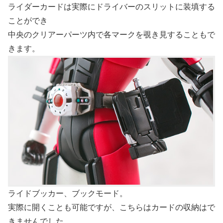
ライダーカードは実際にドライバーのスリットに装填する
ことができ
中央のクリアーパーツ内で各マークを覗き見することもで
きます。
ライドブッカー、ブックモード。
実際に開くことも可能ですが、こちらはカードの収納はで
きませんでした。