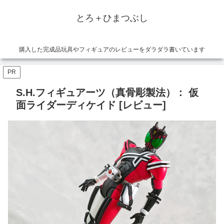
とろ＋ひまつぶし
購入した完成品玩具やフィギュアのレビューをダラダラ書いています
PR
S.H.フィギュアーツ（真骨彫製法）： 仮
面ライダーディケイド [レビュー]