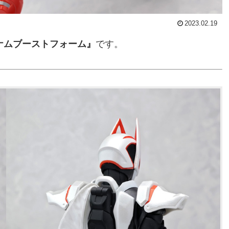
2023.02.19
ナムブーストフォーム』
です。