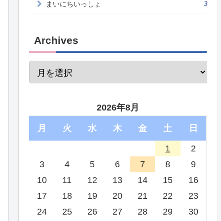
まいにちいっしょ
3
Archives
2026年8月
月
火
水
木
金
土
日
1
2
3
4
5
6
7
8
9
10
11
12
13
14
15
16
17
18
19
20
21
22
23
24
25
26
27
28
29
30