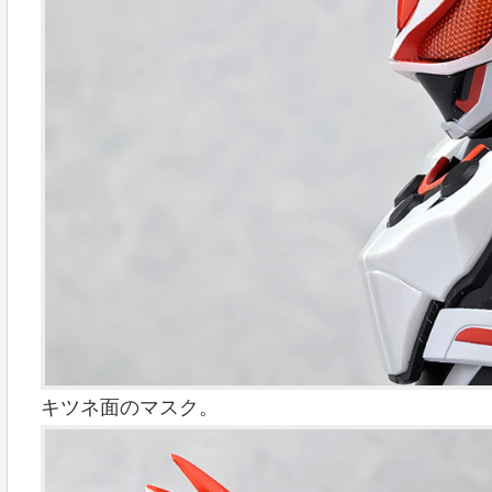
キツネ面のマスク。