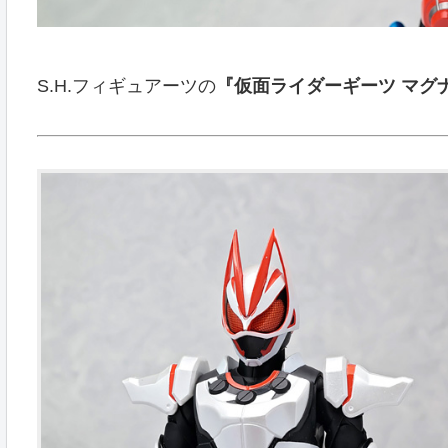
S.H.フィギュアーツの
『仮面ライダーギーツ マグ