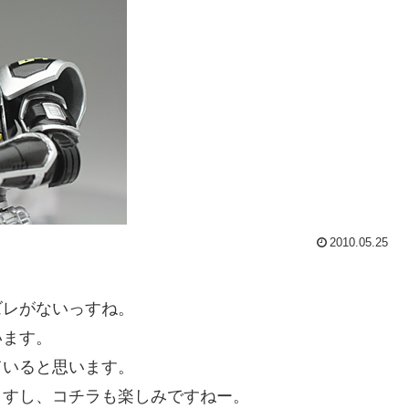
2010.05.25
ズレがないっすね。
います。
ていると思います。
ますし、コチラも楽しみですねー。