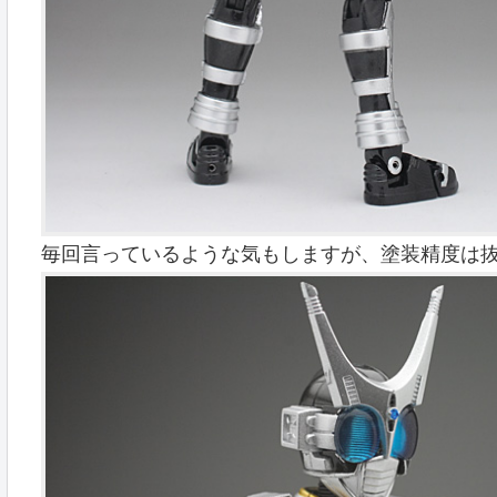
毎回言っているような気もしますが、塗装精度は