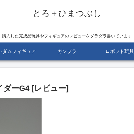
とろ＋ひまつぶし
購入した完成品玩具やフィギュアのレビューをダラダラ書いています
ンダムフィギュア
ガンプラ
ロボット玩具
ダーG4 [レビュー]