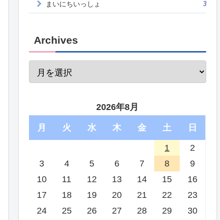
まいにちいっしょ
3
Archives
2026年8月
月
火
水
木
金
土
日
1
2
3
4
5
6
7
8
9
10
11
12
13
14
15
16
17
18
19
20
21
22
23
24
25
26
27
28
29
30