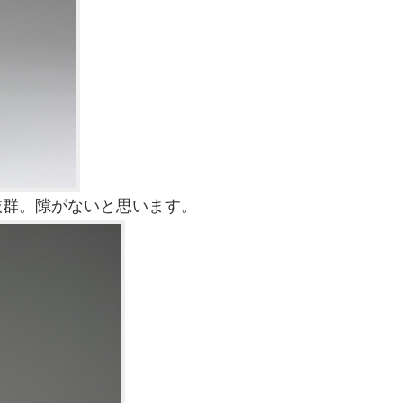
抜群。隙がないと思います。