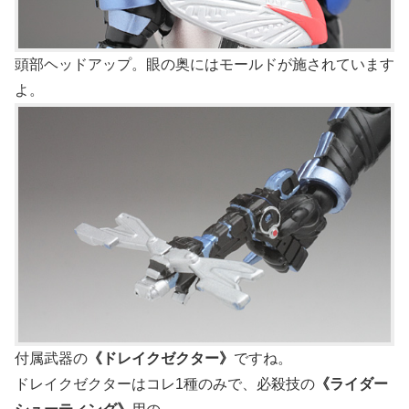
頭部ヘッドアップ。眼の奥にはモールドが施されています
よ。
付属武器の
《ドレイクゼクター》
ですね。
ドレイクゼクターはコレ1種のみで、必殺技の
《ライダー