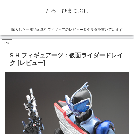
とろ＋ひまつぶし
購入した完成品玩具やフィギュアのレビューをダラダラ書いています
PR
S.H.フィギュアーツ：仮面ライダードレイ
ク [レビュー]