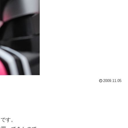
2009.11.05
』
です。