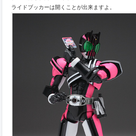
ライドブッカーは開くことが出来ますよ。