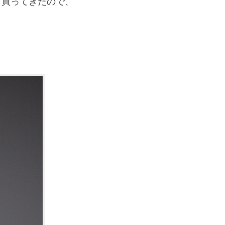
ツ買ってきたので、