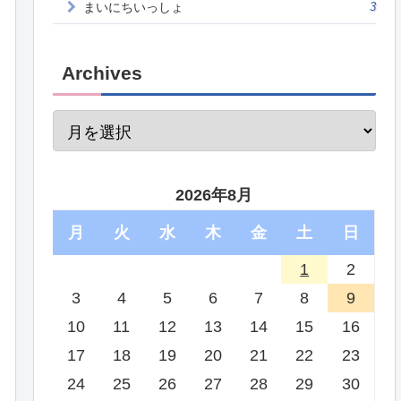
まいにちいっしょ
3
Archives
2026年8月
月
火
水
木
金
土
日
1
2
3
4
5
6
7
8
9
10
11
12
13
14
15
16
17
18
19
20
21
22
23
24
25
26
27
28
29
30