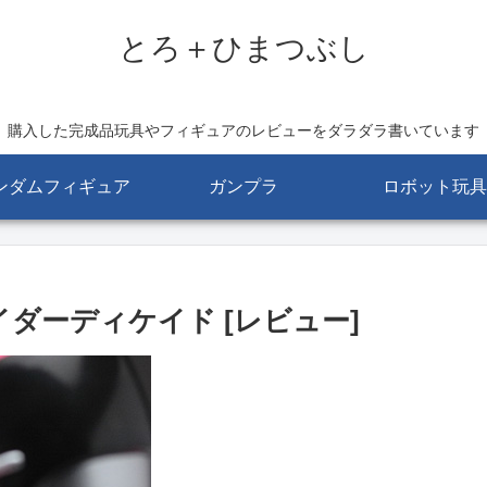
とろ＋ひまつぶし
購入した完成品玩具やフィギュアのレビューをダラダラ書いています
ンダムフィギュア
ガンプラ
ロボット玩具
イダーディケイド [レビュー]