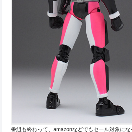
番組も終わって、amazonなどでもセール対象に