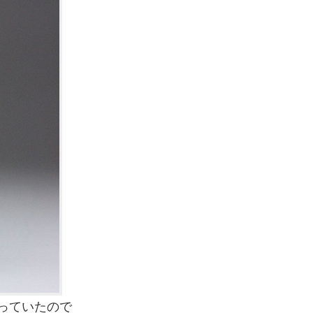
なっていたので