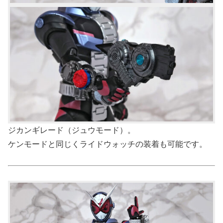
ジカンギレード（ジュウモード）。
ケンモードと同じくライドウォッチの装着も可能です。