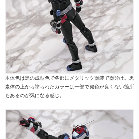
本体色は黒の成型色で各部にメタリック塗装で塗分け。黒
素体の上から塗られたカラーは一部で発色が良くない箇所
もあるのが気になる感じ。