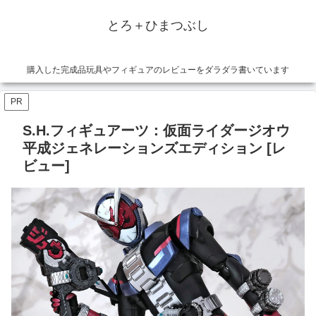
とろ＋ひまつぶし
購入した完成品玩具やフィギュアのレビューをダラダラ書いています
PR
S.H.フィギュアーツ：仮面ライダージオウ
平成ジェネレーションズエディション [レ
ビュー]