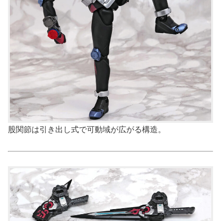
股関節は引き出し式で可動域が広がる構造。