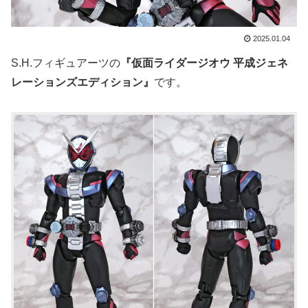
2025.01.04
S.H.フィギュアーツの
『仮面ライダージオウ 平成ジェネ
レーションズエディション』
です。