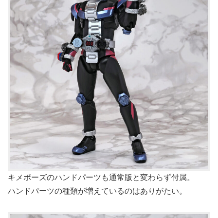
キメポーズのハンドパーツも通常版と変わらず付属。
ハンドパーツの種類が増えているのはありがたい。