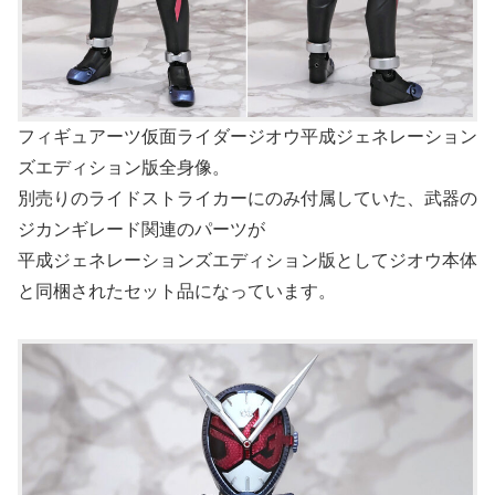
フィギュアーツ仮面ライダージオウ平成ジェネレーション
ズエディション版全身像。
別売りのライドストライカーにのみ付属していた、武器の
ジカンギレード関連のパーツが
平成ジェネレーションズエディション版としてジオウ本体
と同梱されたセット品になっています。