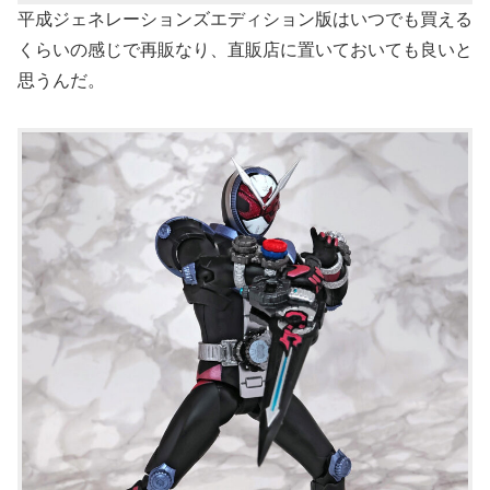
平成ジェネレーションズエディション版はいつでも買える
くらいの感じで再販なり、直販店に置いておいても良いと
思うんだ。