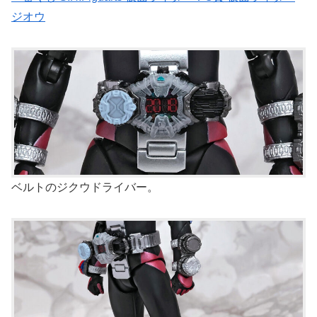
ジオウ
ベルトのジクウドライバー。