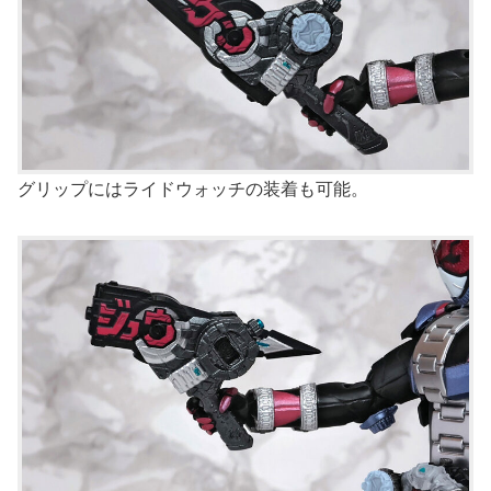
グリップにはライドウォッチの装着も可能。