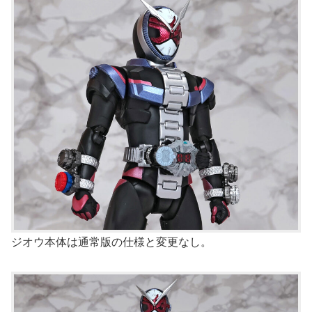
ジオウ本体は通常版の仕様と変更なし。