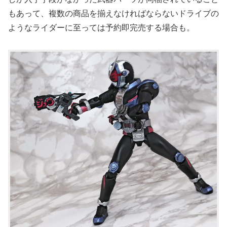
もあって、複数の商品を揃えなければならないドライブの
ようなライダーに至っては予約即完売する場合も。