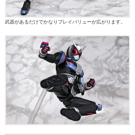
武器があるだけでかなりプレイバリューが広がります。