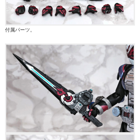
付属パーツ。