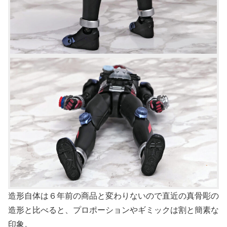
造形自体は６年前の商品と変わりないので直近の真骨彫の
造形と比べると、プロポーションやギミックは割と簡素な
印象。