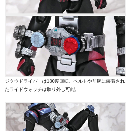
ジクウドライバーは180度回転。ベルトや前腕に装着され
たライドウォッチは取り外し可能。