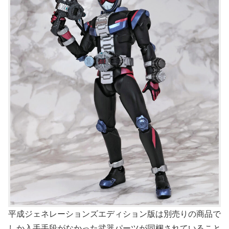
平成ジェネレーションズエディション版は別売りの商品で
しか入手手段がなかった武器パーツが同梱されていること