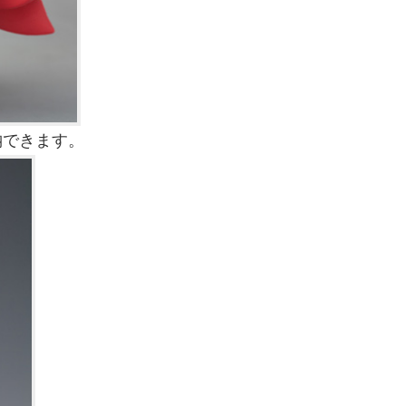
納できます。