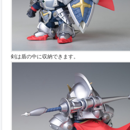
剣は盾の中に収納できます。