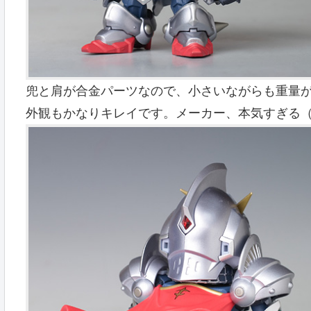
兜と肩が合金パーツなので、小さいながらも重量
外観もかなりキレイです。メーカー、本気すぎる