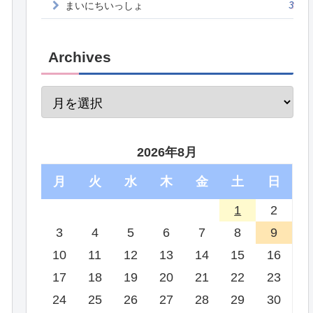
まいにちいっしょ
3
Archives
2026年8月
月
火
水
木
金
土
日
1
2
3
4
5
6
7
8
9
10
11
12
13
14
15
16
17
18
19
20
21
22
23
24
25
26
27
28
29
30