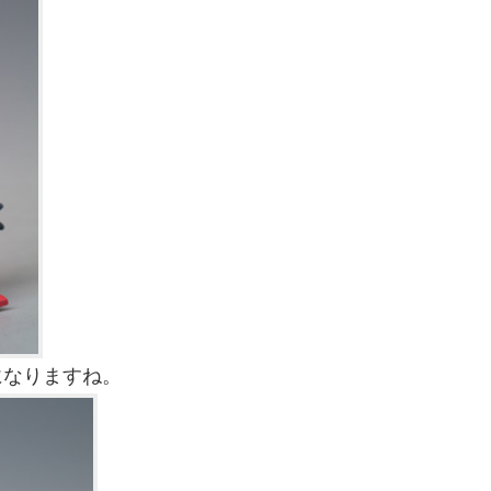
になりますね。