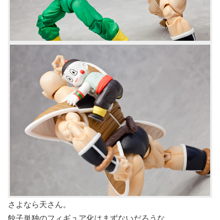
さよなら天さん。
餃子単独のフィギュア化はまずないだろうな。。。