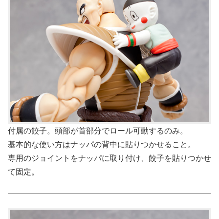
付属の餃子。頭部が首部分でロール可動するのみ。
基本的な使い方はナッパの背中に貼りつかせること。
専用のジョイントをナッパに取り付け、餃子を貼りつかせ
て固定。