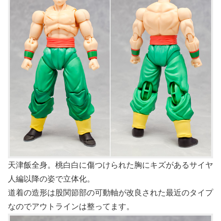
天津飯全身。桃白白に傷つけられた胸にキズがあるサイヤ
人編以降の姿で立体化。
道着の造形は股関節部の可動軸が改良された最近のタイプ
なのでアウトラインは整ってます。