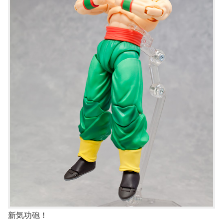
新気功砲！