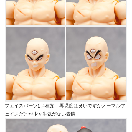
フェイスパーツは4種類。再現度は良いですがノーマルフ
ェイスだけが少々生気がない表情。