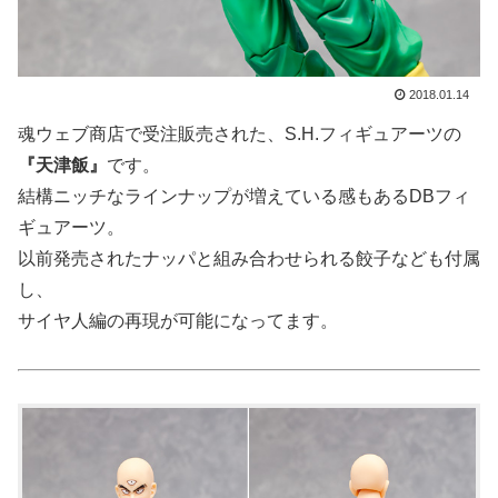
2018.01.14
魂ウェブ商店で受注販売された、S.H.フィギュアーツの
『天津飯』
です。
結構ニッチなラインナップが増えている感もあるDBフィ
ギュアーツ。
以前発売されたナッパと組み合わせられる餃子なども付属
し、
サイヤ人編の再現が可能になってます。