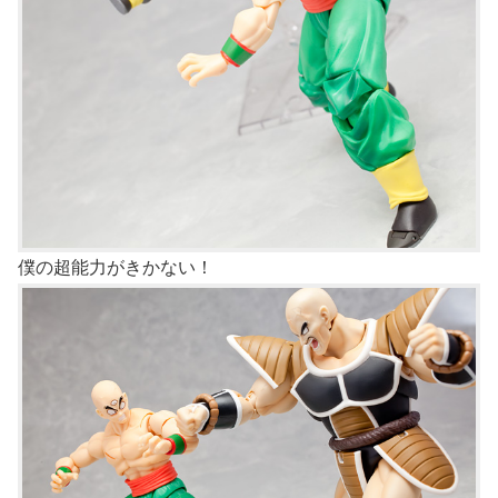
僕の超能力がきかない！