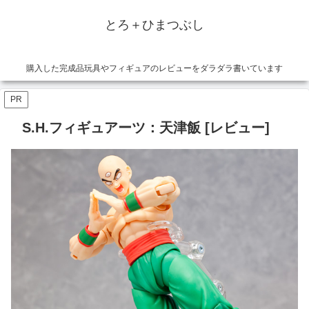
とろ＋ひまつぶし
購入した完成品玩具やフィギュアのレビューをダラダラ書いています
PR
S.H.フィギュアーツ：天津飯 [レビュー]