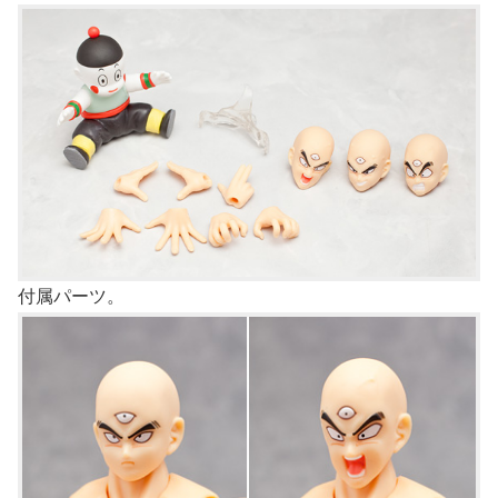
付属パーツ。