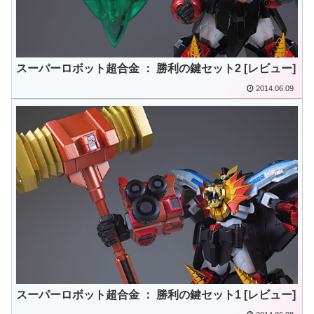
スーパーロボット超合金 ： 勝利の鍵セット2 [レビュー]
2014.06.09
スーパーロボット超合金 ： 勝利の鍵セット1 [レビュー]