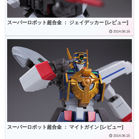
スーパーロボット超合金 ： ジェイデッカー [レビュー]
2014.06.16
スーパーロボット超合金 ： マイトガイン [レビュー]
2014.06.15