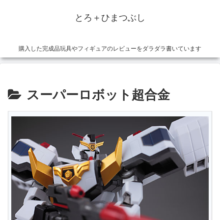
とろ＋ひまつぶし
購入した完成品玩具やフィギュアのレビューをダラダラ書いています
スーパーロボット超合金