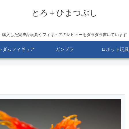
とろ＋ひまつぶし
購入した完成品玩具やフィギュアのレビューをダラダラ書いています
ンダムフィギュア
ガンプラ
ロボット玩具