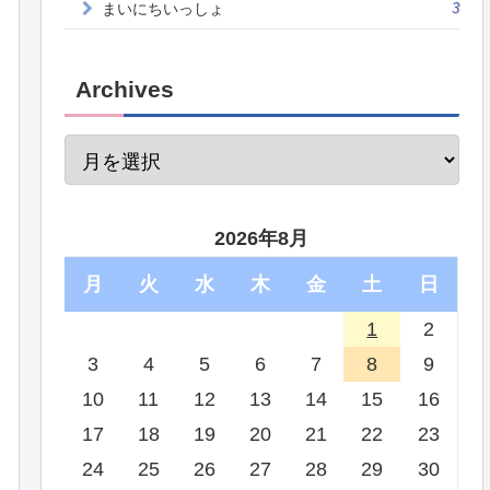
まいにちいっしょ
3
Archives
2026年8月
月
火
水
木
金
土
日
1
2
3
4
5
6
7
8
9
10
11
12
13
14
15
16
17
18
19
20
21
22
23
24
25
26
27
28
29
30