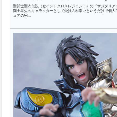
聖闘士聖衣伝説（セイントクロスレジェンド）の『サジタリア
闘士星矢のキャラクターとして受け入れ辛いというだけで個人
ュアの完...