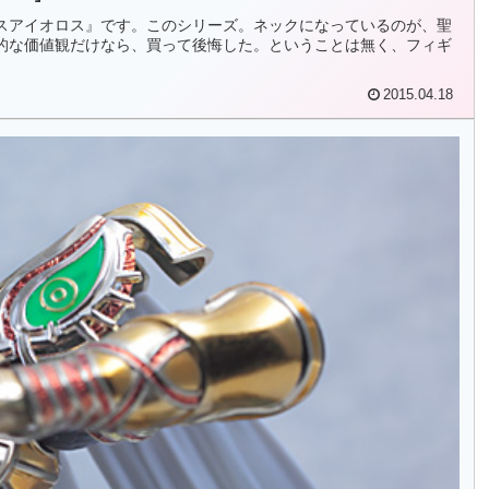
スアイオロス』です。このシリーズ。ネックになっているのが、聖
的な価値観だけなら、買って後悔した。ということは無く、フィギ
2015.04.18