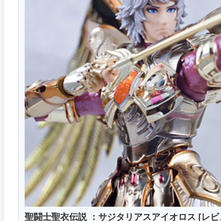
聖闘士聖衣伝説 ：サジタリアスアイオロス [レビ