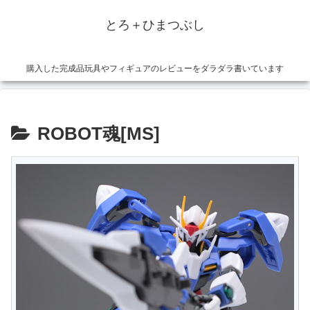
とろ＋ひまつぶし
購入した完成品玩具やフィギュアのレビューをダラダラ書いています
ROBOT魂[MS]