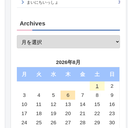
まいにちいっしょ
3
Archives
2026年8月
月
火
水
木
金
土
日
1
2
3
4
5
6
7
8
9
10
11
12
13
14
15
16
17
18
19
20
21
22
23
24
25
26
27
28
29
30