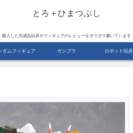
とろ＋ひまつぶし
購入した完成品玩具やフィギュアのレビューをダラダラ書いています
ンダムフィギュア
ガンプラ
ロボット玩具