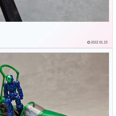
2022.01.23