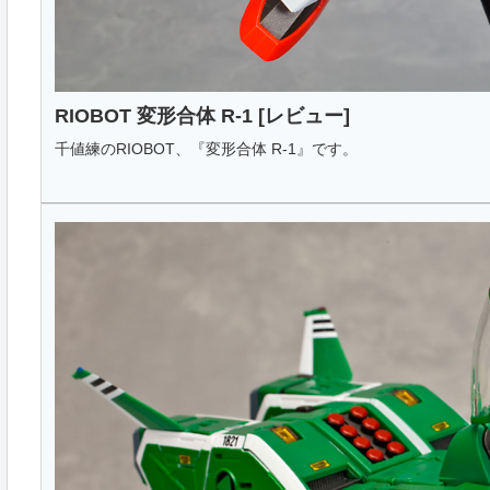
RIOBOT 変形合体 R-1 [レビュー]
千値練のRIOBOT、『変形合体 R-1』です。