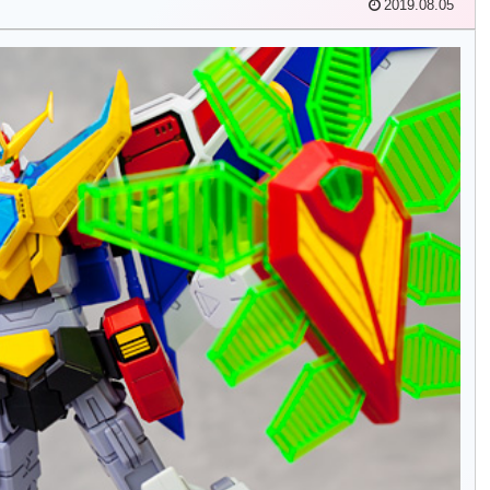
2019.08.05