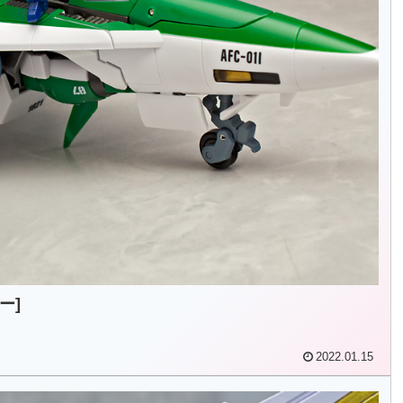
ー]
2022.01.15