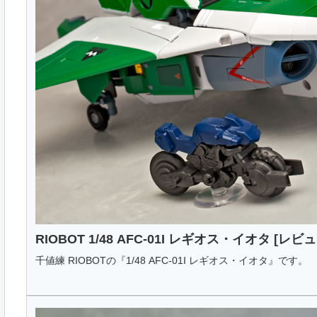
RIOBOT 1/48 AFC-01I レギオス・イオタ [レビュ
千値練 RIOBOTの『1/48 AFC-01I レギオス・イオタ』です。