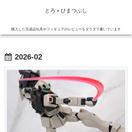
とろ＋ひまつぶし
購入した完成品玩具やフィギュアのレビューをダラダラ書いています
2026-02