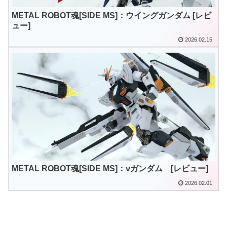
METAL ROBOT魂[SIDE MS]：ウイングガンダム [レビ
ュー]
2026.02.15
METAL ROBOT魂[SIDE MS]：νガンダム [レビュー]
2026.02.01