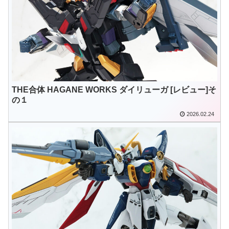
THE合体 HAGANE WORKS ダイリューガ [レビュー]そ
の１
2026.02.24